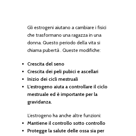
Gli estrogeni aiutano a cambiare i fisici
che trasformano una ragazza in una
donna. Questo periodo della vita si
chiama pubertà . Queste modifiche:
Crescita del seno
Crescita dei peli pubici e ascellari
Inizio dei cicli mestruali
L’estrogeno aiuta a controllare il ciclo
mestruale ed è importante per la
gravidanza.
L’estrogeno ha anche altre funzioni:
Mantiene il controllo sotto controllo
Protegge la salute delle ossa sia per