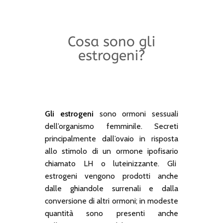
Cosa sono gli
estrogeni?
Gli estrogeni
sono ormoni sessuali
dell’organismo femminile. Secreti
principalmente dall’ovaio in risposta
allo stimolo di un ormone ipofisario
chiamato LH o luteinizzante. Gli
estrogeni vengono prodotti anche
dalle ghiandole surrenali e dalla
conversione di altri ormoni; in modeste
quantità sono presenti anche