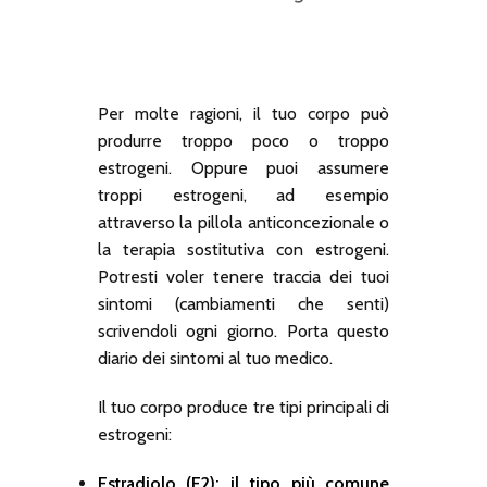
Per molte ragioni, il tuo corpo può
produrre troppo poco o troppo
estrogeni. Oppure puoi assumere
troppi estrogeni, ad esempio
attraverso la pillola anticoncezionale o
la terapia sostitutiva con estrogeni.
Potresti voler tenere traccia dei tuoi
sintomi (cambiamenti che senti)
scrivendoli ogni giorno. Porta questo
diario dei sintomi al tuo medico.
Il tuo corpo produce tre tipi principali di
estrogeni:
Estradiolo (E2): il tipo più comune