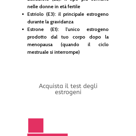
nelle donne in età fertile
Estriolo (E3): il principale estrogeno
durante la gravidanza
Estrone (E1): l’unico estrogeno
prodotto dal tuo corpo dopo la
menopausa (quando il ciclo
mestruale si interrompe)
Acquista il test degli
estrogeni