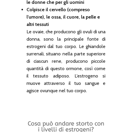
le donne che per gli uomini
Colpisce il cervello (compreso
l’umore), le ossa, il cuore, la pelle e
altri tessuti
Le ovaie, che producono gli ovuli di una
donna, sono la principale fonte di
estrogeni dal tuo corpo. Le ghiandole
surrenali, situano nella parte superiore
di ciascun rene, producono piccole
quantità di questo ormone, così come
il tessuto adiposo. L’estrogeno si
muove attraverso il tuo sangue e
agisce ovunque nel tuo corpo.
Cosa può andare storto con
i livelli di estrogeni?