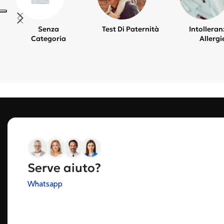
Senza
Test Di Paternità
Intolleran
Categoria
Allergi
Serve aiuto?
Whatsapp