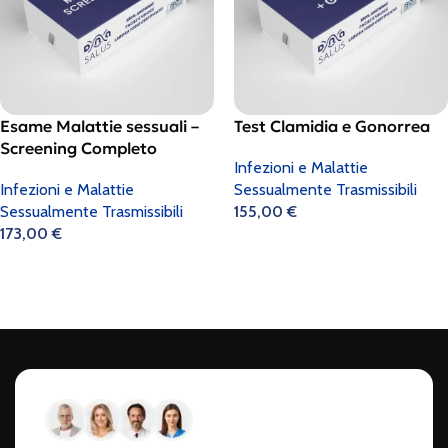
Esame Malattie sessuali –
Test Clamidia e Gonorrea
Screening Completo
Infezioni e Malattie
Infezioni e Malattie
Sessualmente Trasmissibili
Sessualmente Trasmissibili
155,00
€
173,00
€
Aggiungi Al Carrello
Scegli