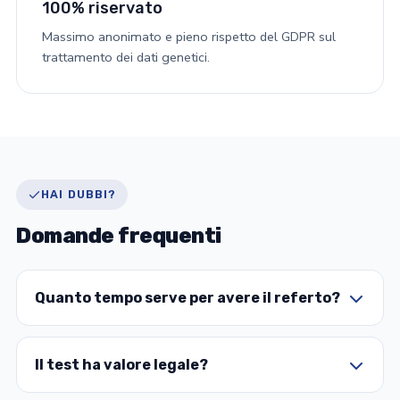
100% riservato
Massimo anonimato e pieno rispetto del GDPR sul
trattamento dei dati genetici.
HAI DUBBI?
Domande frequenti
Quanto tempo serve per avere il referto?
Il test ha valore legale?