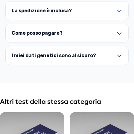
La spedizione è inclusa?
Come posso pagare?
I miei dati genetici sono al sicuro?
Altri test della stessa categoria