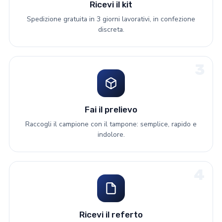
Ricevi il kit
Spedizione gratuita in 3 giorni lavorativi, in confezione
discreta.
3
Fai il prelievo
Raccogli il campione con il tampone: semplice, rapido e
indolore.
4
Ricevi il referto