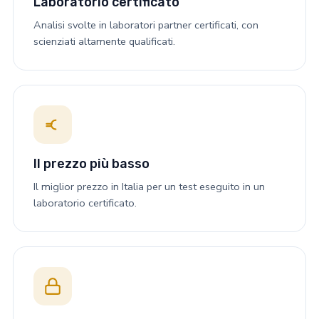
Laboratorio certificato
Analisi svolte in laboratori partner certificati, con
scienziati altamente qualificati.
Il prezzo più basso
Il miglior prezzo in Italia per un test eseguito in un
laboratorio certificato.