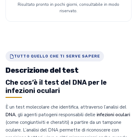
Risultato pronto in pochi giorni, consultabile in modo
riservato.
TUTTO QUELLO CHE TI SERVE SAPERE
Descrizione del test
Che cos’è il test del DNA per le
infezioni oculari
È un test molecolare che identifica, attraverso l’analisi del
DNA
, gli agenti patogeni responsabili delle
infezioni oculari
(come congiuntiviti e cheratiti) a partire da un tampone
oculare. L’analisi del DNA permette di riconoscere con