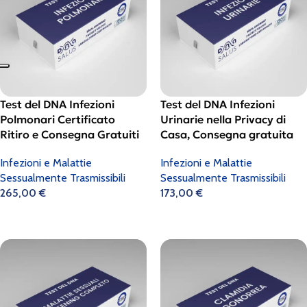
Test del DNA Infezioni
Test del DNA Infezioni
Polmonari Certificato
Urinarie nella Privacy di
Ritiro e Consegna Gratuiti
Casa, Consegna gratuita
Infezioni e Malattie
Infezioni e Malattie
Sessualmente Trasmissibili
Sessualmente Trasmissibili
265,00
€
173,00
€
Aggiungi Al Carrello
Aggiungi Al Carrello