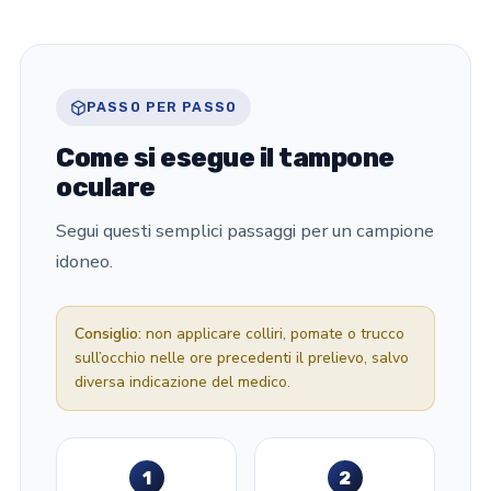
PASSO PER PASSO
Come si esegue il tampone
oculare
Segui questi semplici passaggi per un campione
idoneo.
Consiglio:
non applicare colliri, pomate o trucco
sull’occhio nelle ore precedenti il prelievo, salvo
diversa indicazione del medico.
1
2