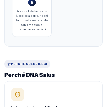
5
Applica l’etichetta con
il codice a barre, riponi
la provetta nella busta
con il modulo di
consenso e spedisci.
PERCHÉ SCEGLIERCI
Perché DNA Salus