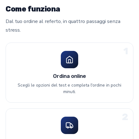
Come funziona
Dal tuo ordine al referto, in quattro passaggi senza
stress.
1
Ordina online
Scegli le opzioni del test e completa l'ordine in pochi
minuti.
2