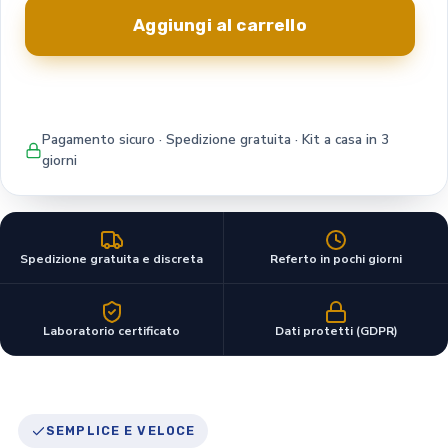
Aggiungi al carrello
Pagamento sicuro · Spedizione gratuita · Kit a casa in 3
giorni
Spedizione gratuita e discreta
Referto in pochi giorni
Laboratorio certificato
Dati protetti (GDPR)
SEMPLICE E VELOCE