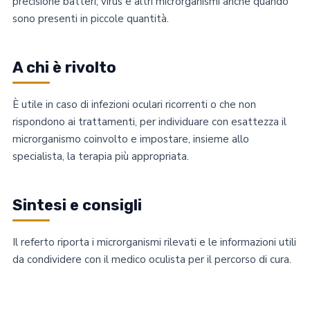
precisione batteri, virus e altri microrganismi anche quando
sono presenti in piccole quantità.
A chi è rivolto
È utile in caso di infezioni oculari ricorrenti o che non
rispondono ai trattamenti, per individuare con esattezza il
microrganismo coinvolto e impostare, insieme allo
specialista, la terapia più appropriata.
Sintesi e consigli
Il referto riporta i microrganismi rilevati e le informazioni utili
da condividere con il medico oculista per il percorso di cura.