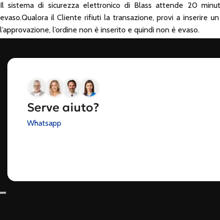
Il sistema di sicurezza elettronico di Blass attende 20 minut
evaso.Qualora il Cliente rifiuti la transazione, provi a inserire u
l’approvazione, l’ordine non è inserito e quindi non è evaso.
Serve aiuto?
Whatsapp