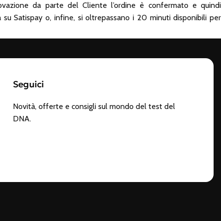
rovazione da parte del Cliente l’ordine è confermato e quindi
a su Satispay o, infine, si oltrepassano i 20 minuti disponibili per
Seguici
Novità, offerte e consigli sul mondo del test del
DNA.