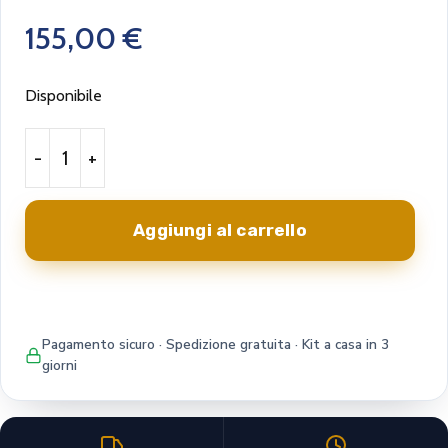
155,00
€
Disponibile
Aggiungi al carrello
Pagamento sicuro · Spedizione gratuita · Kit a casa in 3
giorni