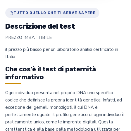
TUTTO QUELLO CHE TI SERVE SAPERE
Descrizione del test
PREZZO IMBATTIBILE
il prezzo più basso per un laboratorio analisi certificato in
Italia
Che cos’è il test di paternità
informativo
Ogni individuo presenta nel proprio DNA uno specifico
codice che definisce la propria identità genetica. Infatti, ad
eccezione dei gemelli monozigoti, il cui DNA è
perfettamente uguale, il profilo genetico di ogni individuo è
praticamente unico, come le impronte digitali. Questa
caratteristica è alla base della metodologia utilizzata per