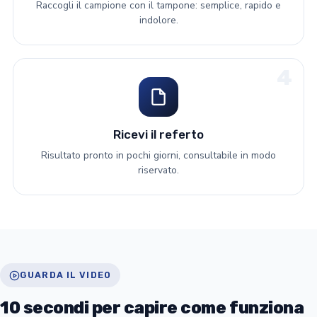
Raccogli il campione con il tampone: semplice, rapido e
indolore.
4
Ricevi il referto
Risultato pronto in pochi giorni, consultabile in modo
riservato.
GUARDA IL VIDEO
10 secondi per capire come funziona