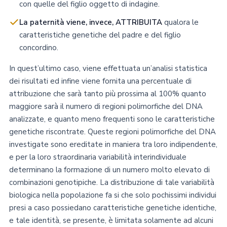
con quelle del figlio oggetto di indagine.
La paternità viene, invece, ATTRIBUITA
qualora le
caratteristiche genetiche del padre e del figlio
concordino.
In quest’ultimo caso, viene effettuata un’analisi statistica
dei risultati ed infine viene fornita una percentuale di
attribuzione che sarà tanto più prossima al 100% quanto
maggiore sarà il numero di regioni polimorfiche del DNA
analizzate, e quanto meno frequenti sono le caratteristiche
genetiche riscontrate. Queste regioni polimorfiche del DNA
investigate sono ereditate in maniera tra loro indipendente,
e per la loro straordinaria variabilità interindividuale
determinano la formazione di un numero molto elevato di
combinazioni genotipiche. La distribuzione di tale variabilità
biologica nella popolazione fa si che solo pochissimi individui
presi a caso possiedano caratteristiche genetiche identiche,
e tale identità, se presente, è limitata solamente ad alcuni