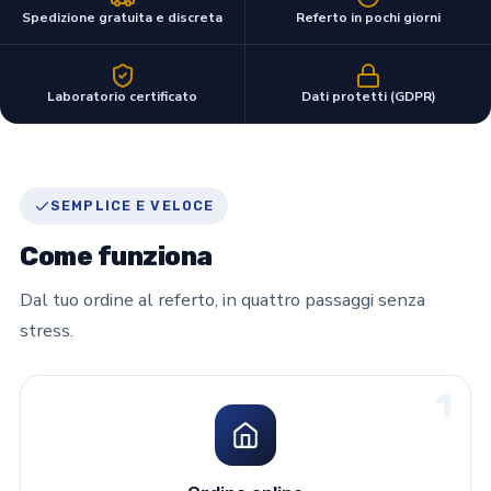
Spedizione gratuita e discreta
Referto in pochi giorni
Laboratorio certificato
Dati protetti (GDPR)
SEMPLICE E VELOCE
Come funziona
Dal tuo ordine al referto, in quattro passaggi senza
stress.
1