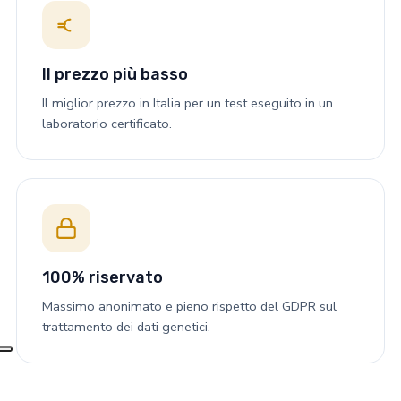
Il prezzo più basso
Il miglior prezzo in Italia per un test eseguito in un
laboratorio certificato.
100% riservato
Massimo anonimato e pieno rispetto del GDPR sul
trattamento dei dati genetici.