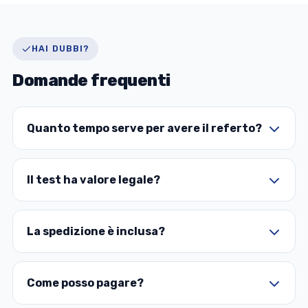
HAI DUBBI?
Domande frequenti
Quanto tempo serve per avere il referto?
Il test ha valore legale?
La spedizione è inclusa?
Come posso pagare?