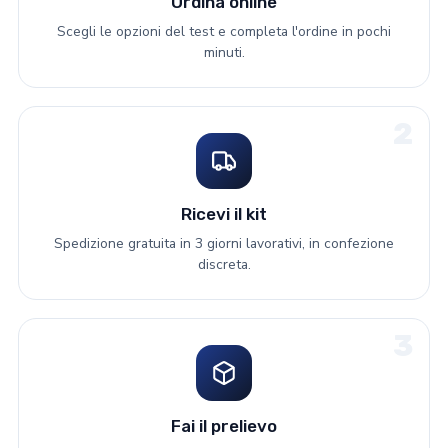
Ordina online
Scegli le opzioni del test e completa l'ordine in pochi
minuti.
2
Ricevi il kit
Spedizione gratuita in 3 giorni lavorativi, in confezione
discreta.
3
Fai il prelievo