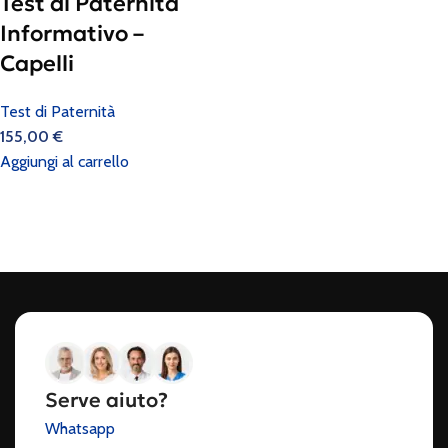
Test di Paternità
Informativo –
Capelli
Test di Paternità
155,00
€
Aggiungi al carrello
Serve aiuto?
Whatsapp