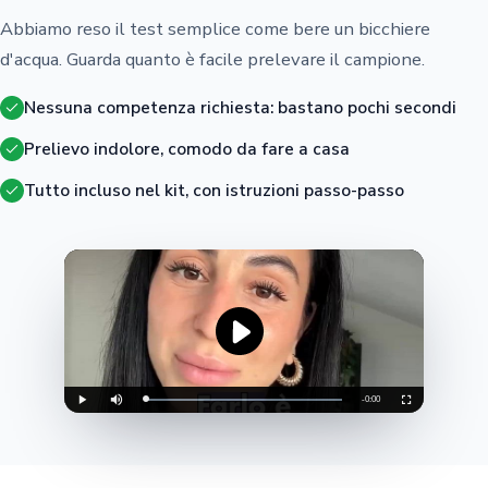
Abbiamo reso il test semplice come bere un bicchiere
d'acqua. Guarda quanto è facile prelevare il campione.
Nessuna competenza richiesta: bastano pochi secondi
Prelievo indolore, comodo da fare a casa
Tutto incluso nel kit, con istruzioni passo-passo