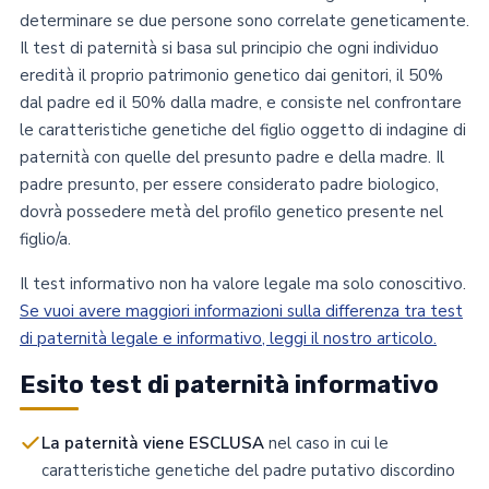
determinare se due persone sono correlate geneticamente.
Il test di paternità si basa sul principio che ogni individuo
eredità il proprio patrimonio genetico dai genitori, il 50%
dal padre ed il 50% dalla madre, e consiste nel confrontare
le caratteristiche genetiche del figlio oggetto di indagine di
paternità con quelle del presunto padre e della madre. Il
padre presunto, per essere considerato padre biologico,
dovrà possedere metà del profilo genetico presente nel
figlio/a.
Il test informativo non ha valore legale ma solo conoscitivo.
Se vuoi avere maggiori informazioni sulla differenza tra test
di paternità legale e informativo, leggi il nostro articolo.
Esito test di paternità informativo
La paternità viene ESCLUSA
nel caso in cui le
caratteristiche genetiche del padre putativo discordino