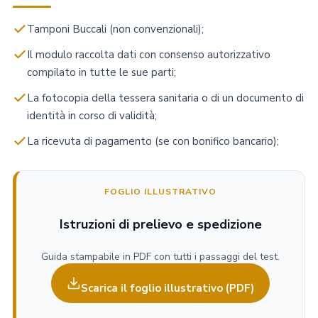
Tamponi Buccali (non convenzionali);
Il modulo raccolta dati con consenso autorizzativo
compilato in tutte le sue parti;
La fotocopia della tessera sanitaria o di un documento di
identità in corso di validità;
La ricevuta di pagamento (se con bonifico bancario);
FOGLIO ILLUSTRATIVO
Istruzioni di prelievo e spedizione
Guida stampabile in PDF con tutti i passaggi del test.
Scarica il foglio illustrativo (PDF)