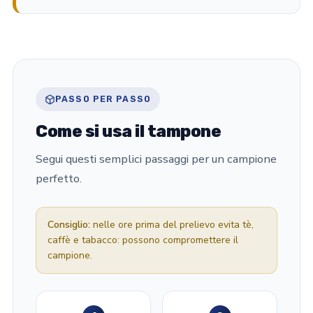
PASSO PER PASSO
Come si usa il tampone
Segui questi semplici passaggi per un campione
perfetto.
Consiglio:
nelle ore prima del prelievo evita tè,
caffè e tabacco: possono compromettere il
campione.