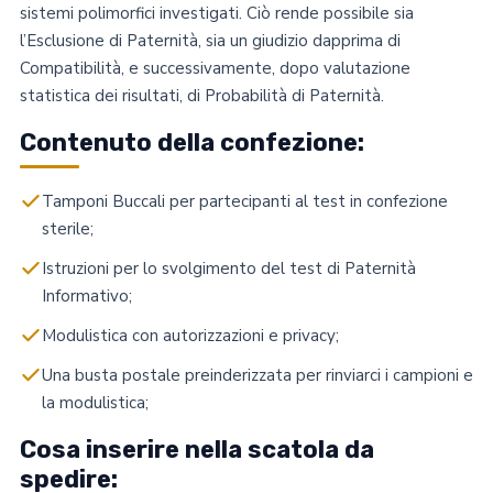
sistemi polimorfici investigati. Ciò rende possibile sia
l’Esclusione di Paternità, sia un giudizio dapprima di
Compatibilità, e successivamente, dopo valutazione
statistica dei risultati, di Probabilità di Paternità.
Contenuto della confezione:
Tamponi Buccali per partecipanti al test in confezione
sterile;
Istruzioni per lo svolgimento del test di Paternità
Informativo;
Modulistica con autorizzazioni e privacy;
Una busta postale preinderizzata per rinviarci i campioni e
la modulistica;
Cosa inserire nella scatola da
spedire: