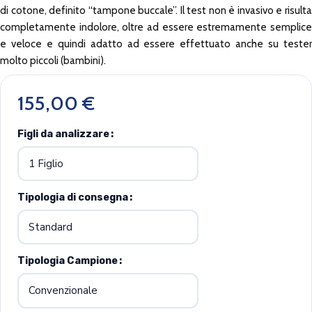
di cotone, definito “tampone buccale”. Il test non è invasivo e risulta
completamente indolore, oltre ad essere estremamente semplice
e veloce e quindi adatto ad essere effettuato anche su tester
molto piccoli (bambini).
155,00
€
Figli da analizzare
Tipologia di consegna
Tipologia Campione