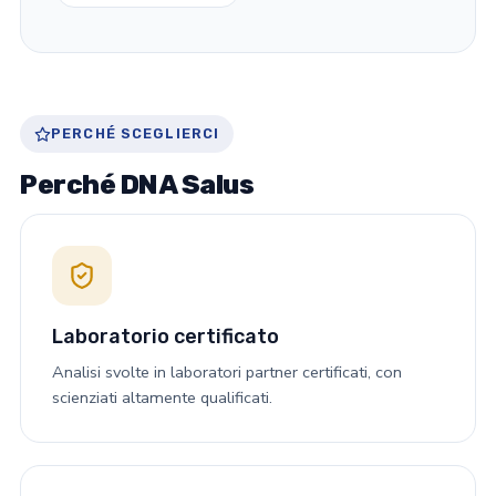
PERCHÉ SCEGLIERCI
Perché DNA Salus
Laboratorio certificato
Analisi svolte in laboratori partner certificati, con
scienziati altamente qualificati.