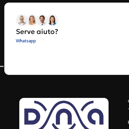
Serve aiuto?
Whatsapp