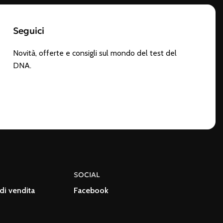
Seguici
Novità, offerte e consigli sul mondo del test del
DNA.
SOCIAL
di vendita
Facebook