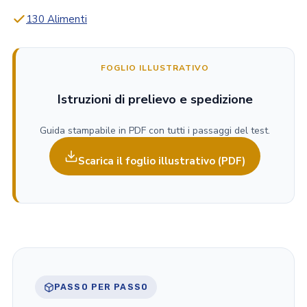
130 Alimenti
FOGLIO ILLUSTRATIVO
Istruzioni di prelievo e spedizione
Guida stampabile in PDF con tutti i passaggi del test.
Scarica il foglio illustrativo (PDF)
PASSO PER PASSO