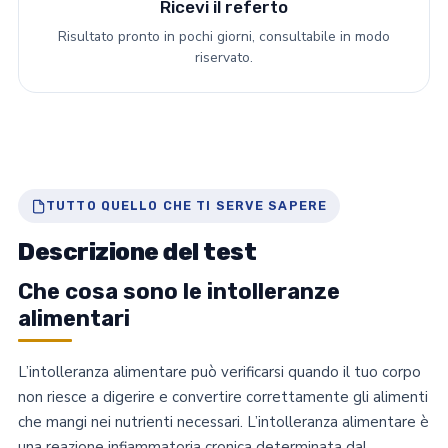
Ricevi il referto
Risultato pronto in pochi giorni, consultabile in modo
riservato.
TUTTO QUELLO CHE TI SERVE SAPERE
Descrizione del test
Che cosa sono le intolleranze
alimentari
L’intolleranza alimentare può verificarsi quando il tuo corpo
non riesce a digerire e convertire correttamente gli alimenti
che mangi nei nutrienti necessari. L’intolleranza alimentare è
una reazione infiammatoria cronica determinata dal