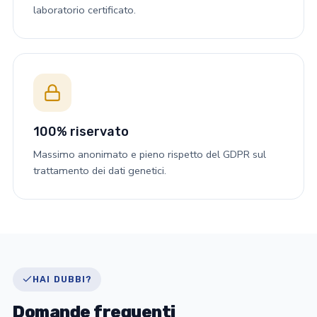
laboratorio certificato.
100% riservato
Massimo anonimato e pieno rispetto del GDPR sul
trattamento dei dati genetici.
HAI DUBBI?
Domande frequenti