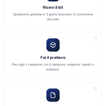
Ricevi il kit
Spedizione gratuita in 3 giorni lavorativi, in confezione
discreta.
3
Fai il prelievo
Raccogli il campione con il tampone: semplice, rapido e
indolore.
4