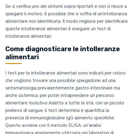
Se si verifica uno dei sintomi sopra riportati e non si riesce a
spiegare il motivo, è possibile che si soffra di un’intolleranza
alimentare non identificata. Il modo migliore per identificare
queste intolleranze alimentari è eseguire un test di
intolleranze alimentari.
Come diagnosticare le intolleranze
alimentari
I test per le intolleranze alimentari sono indicati per coloro
che vogliono trovare una possibile spiegazione ad una
sintomatologia prevalentemente gastro-intestinale ma
anche sistemica, per poter intraprendere un percorso
alimentare risolutivo.Adatto a tutte le età, con un piccolo
prelievo di sangue, il test determina e quantifica la
presenza di immunoglobuline IgG alimento specifiche.
Questo avviene con il metodo ELISA, un’analisi
immunologica ampiamente utilizzata nei laboratori di