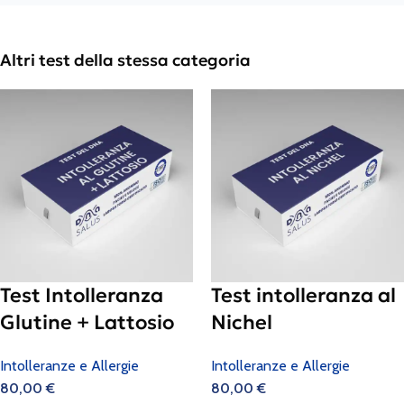
Altri test della stessa categoria
Test Intolleranza
Test intolleranza al
Glutine + Lattosio
Nichel
Intolleranze e Allergie
Intolleranze e Allergie
80,00
€
80,00
€