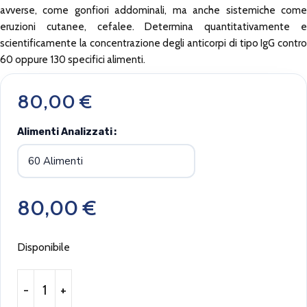
avverse, come gonfiori addominali, ma anche sistemiche come
eruzioni cutanee, cefalee. Determina quantitativamente e
scientificamente la concentrazione degli anticorpi di tipo IgG contro
60 oppure 130 specifici alimenti.
80,00
€
Alimenti Analizzati
80,00
€
Disponibile