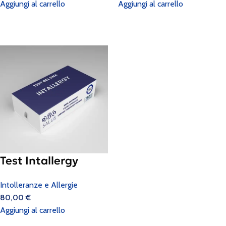
Aggiungi al carrello
Aggiungi al carrello
Test Intallergy
Intolleranze e Allergie
80,00
€
Aggiungi al carrello