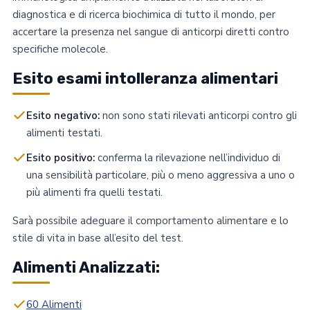
diagnostica e di ricerca biochimica di tutto il mondo, per
accertare la presenza nel sangue di anticorpi diretti contro
specifiche molecole.
Esito esami intolleranza alimentari
Esito negativo:
non sono stati rilevati anticorpi contro gli
alimenti testati.
Esito positivo:
conferma la rilevazione nell’individuo di
una sensibilità particolare, più o meno aggressiva a uno o
più alimenti fra quelli testati.
Sarà possibile adeguare il comportamento alimentare e lo
stile di vita in base all’esito del test.
Alimenti Analizzati:
60 Alimenti