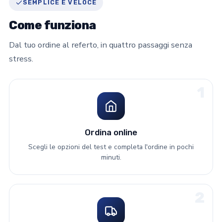
SEMPLICE E VELOCE
Come funziona
Dal tuo ordine al referto, in quattro passaggi senza
stress.
1
Ordina online
Scegli le opzioni del test e completa l'ordine in pochi
minuti.
2