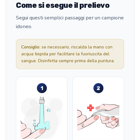
Come si esegue il prelievo
Segui questi semplici passaggi per un campione
idoneo.
Consiglio:
se necessario, riscalda la mano con
acqua tiepida per facilitare la fuoriuscita del
sangue. Disinfetta sempre prima della puntura.
1
2