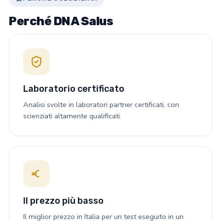
Perché DNA Salus
Laboratorio certificato
Analisi svolte in laboratori partner certificati, con
scienziati altamente qualificati.
Il prezzo più basso
Il miglior prezzo in Italia per un test eseguito in un