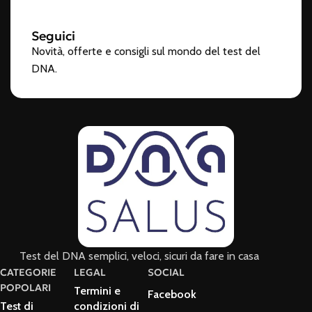
Seguici
Novità, offerte e consigli sul mondo del test del
DNA.
Test del DNA semplici, veloci, sicuri da fare in casa
CATEGORIE
LEGAL
SOCIAL
POPOLARI
Termini e
Facebook
Test di
condizioni di