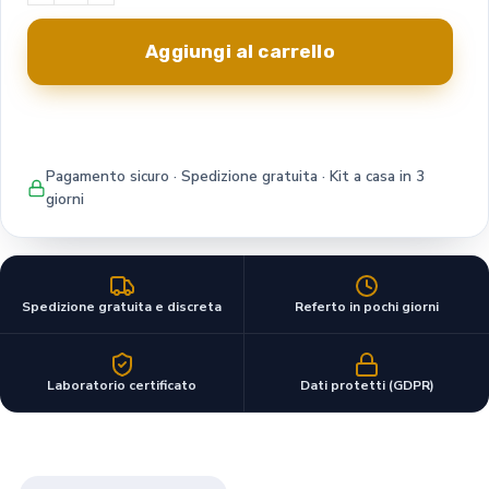
Aggiungi al carrello
Pagamento sicuro · Spedizione gratuita · Kit a casa in 3
giorni
Spedizione gratuita e discreta
Referto in pochi giorni
Laboratorio certificato
Dati protetti (GDPR)