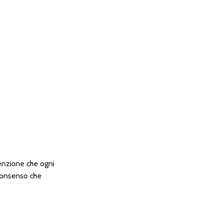
tenzione che ogni
consenso che