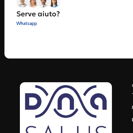
Serve aiuto?
Whatsapp