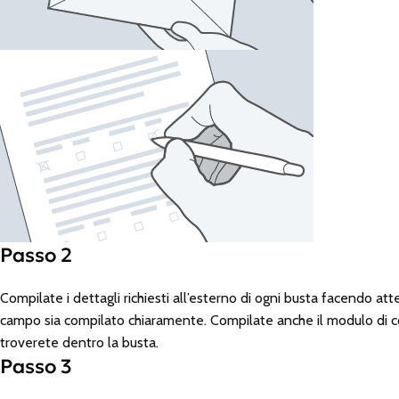
Passo 2
Compilate i dettagli richiesti all’esterno di ogni busta facendo at
campo sia compilato chiaramente. Compilate anche il modulo di 
troverete dentro la busta.
Passo 3