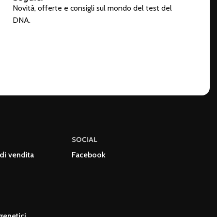
Novità, offerte e consigli sul mondo del test del
DNA.
SOCIAL
di vendita
Facebook
genetici