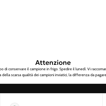
Attenzione
empo di conservare il campione in frigo. Spedire il lunedì. Vi rac
a della scarsa qualità dei campioni inviatici, la differenza da paga