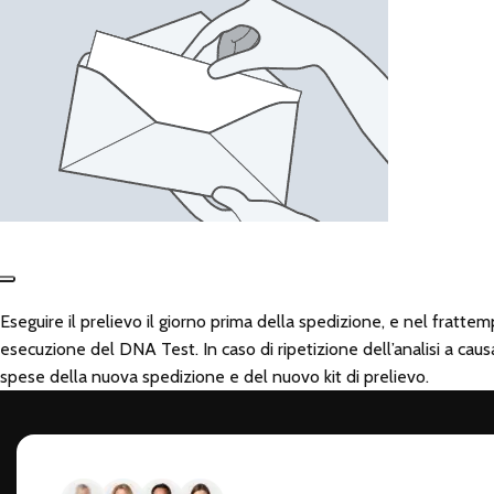
Eseguire il prelievo il giorno prima della spedizione, e nel fratt
esecuzione del DNA Test. In caso di ripetizione dell’analisi a caus
spese della nuova spedizione e del nuovo kit di prelievo.