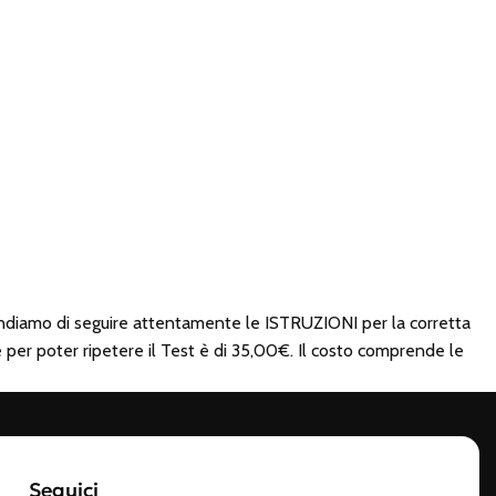
comandiamo di seguire attentamente le ISTRUZIONI per la corretta
re per poter ripetere il Test è di 35,00€. Il costo comprende le
Seguici