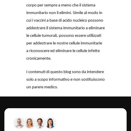
corpo per sempre a meno che il sistema 
immunitario non li elimini. Simile al modo in 
cui i vaccini a base di acido nucleico possono 
addestrare il sistema immunitario a eliminare 
le cellule tumorali, possono essere utilizzati 
per addestrare le nostre cellule immunitarie 
a riconoscere ed eliminare le cellule infette 
cronicamente.
I contenuti di questo blog sono da intendere 
solo a scopo informativo e non sostituiscono 
un parere medico.