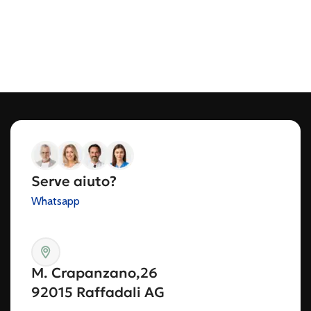
Serve aiuto?
Whatsapp
M. Crapanzano,26
92015 Raffadali AG