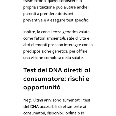
trasmettono, quindi conoscere la
propria situazione può aiutare anche i
parenti a prendere decisioni
preventive e a eseguire test specifici.
Inoltre, la consulenza genetica valuta
come fattori ambientali, stile di vita e
altri elementi possano interagire con la
predisposizione genetica, per offrire
una visione completa della salute.
Test del DNA diretti al
consumatore: rischi e
opportunità
Negli ultimi anni sono aumentati i
test
del DNA
accessibili direttamente ai
consumatori, disponibili online o in