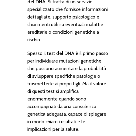
del DNA
. Si tratta di un servizio
specializzato che fornisce informazioni
dettagliate, supporto psicologico e
chiarimenti utili su eventuali malattie
ereditarie o condizioni genetiche a
rischio.
Spesso il
test del DNA
è il primo passo
per individuare mutazioni genetiche
che possono aumentare la probabilità
di sviluppare specifiche patologie o
trasmetterle ai propri figli. Ma il valore
di questi test si amplifica
enormemente quando sono
accompagnati da una consulenza
genetica adeguata, capace di spiegare
in modo chiaro i risultati e le
implicazioni per la salute.