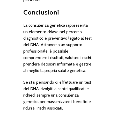
Conclusioni
La consulenza genetica rappresenta
un elemento chiave nel percorso
diagnostico e preventivo legato al
test
del DNA
. Attraverso un supporto
professionale, è possibile
comprendere i risultati, valutare i rischi,
prendere decisioni informate e gestire
al meglio la propria salute genetica.
Se stai pensando di effettuare un
test
del DNA
, rivolgiti a centri qualificati e
richiedi sempre una consulenza
genetica per massimizzare i benefici e
ridurre i rischi associati.