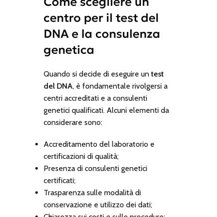
Come scegliere un
centro per il test del
DNA e la consulenza
genetica
Quando si decide di eseguire un
test
del DNA
, è fondamentale rivolgersi a
centri accreditati e a consulenti
genetici qualificati. Alcuni elementi da
considerare sono:
Accreditamento del laboratorio e
certificazioni di qualità;
Presenza di consulenti genetici
certificati;
Trasparenza sulle modalità di
conservazione e utilizzo dei dati;
Chiarezza sui costi e sulle procedure;