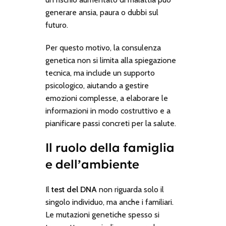
generare ansia, paura o dubbi sul
futuro.
Per questo motivo, la consulenza
genetica non si limita alla spiegazione
tecnica, ma include un supporto
psicologico, aiutando a gestire
emozioni complesse, a elaborare le
informazioni in modo costruttivo e a
pianificare passi concreti per la salute.
Il ruolo della famiglia
e dell’ambiente
Il
test del DNA
non riguarda solo il
singolo individuo, ma anche i familiari.
Le mutazioni genetiche spesso si