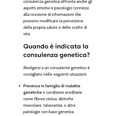
consulenza genetica affronta anche gli
aspetti emotivi e psicologici connessi
alla ricezione di informazioni che
possono modificare la percezione
della propria salute e delle scelte di
vita.
Quando è indicata la
consulenza genetica?
Rivolgersi a un consulente genetico è
consigliato nelle seguenti situazioni:
Presenza in famiglia di malattie
genetiche
o condizioni ereditarie
come fibrosi cistica, distrofia
muscolare, talassemia, o altre
patologie con base genetica;