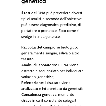
genetica
Il
test del DNA
può prevedere diversi
tipi di analisi, a seconda dell’obiettivo:
può essere diagnostico, predittivo, di
portatore o prenatale. Ecco come si
svolge in linea generale:
Raccolta del campione biologico:
generalmente sangue, saliva o altro
tessuto;
Analisi di laboratorio:
il DNA viene
estratto e sequenziato per individuare
variazioni genetiche;
Refertazione:
il risultato viene
analizzato e interpretato da genetisti;
Consulenza genetica:
momento
chiave in cui il consulente spiega il