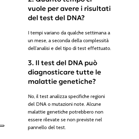
vuole per avere i risultati
del test del DNA?
I tempi variano da qualche settimana a
un mese, a seconda della complessità
dell’analisi e del tipo di test effettuato.
3. Il test del DNA può
diagnosticare tutte le
malattie genetiche?
No, il test analizza specifiche regioni
del DNA o mutazioni note. Alcune
malattie genetiche potrebbero non
essere rilevate se non previste nel
pannello del test.