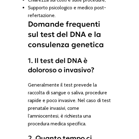
Supporto psicologico e medico post-
refertazione.
Domande frequenti
sul test del DNA e la
consulenza genetica
1. Il test del DNA è
doloroso o invasivo?
Generalmente il test prevede la
raccolta di sangue o saliva, procedure
rapide e poco invasive. Nel caso di test
prenatale invasivi, come
l’amniocentesi, è richiesta una
procedura medica specifica.
2. Quanto tempo ci