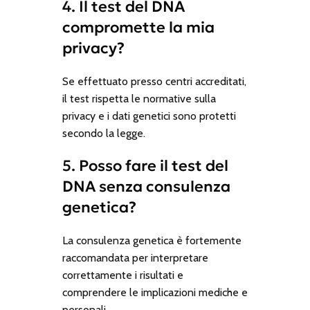
4. Il test del DNA
compromette la mia
privacy?
Se effettuato presso centri accreditati,
il test rispetta le normative sulla
privacy e i dati genetici sono protetti
secondo la legge.
5. Posso fare il test del
DNA senza consulenza
genetica?
La consulenza genetica è fortemente
raccomandata per interpretare
correttamente i risultati e
comprendere le implicazioni mediche e
personali.