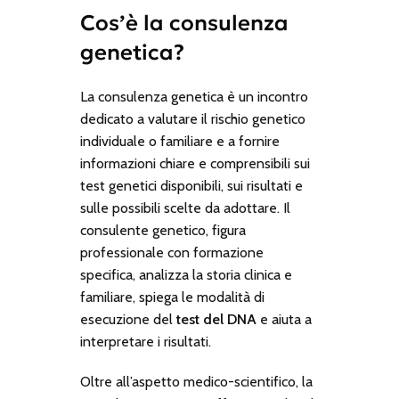
Cos’è la consulenza
genetica?
La consulenza genetica è un incontro
dedicato a valutare il rischio genetico
individuale o familiare e a fornire
informazioni chiare e comprensibili sui
test genetici disponibili, sui risultati e
sulle possibili scelte da adottare. Il
consulente genetico, figura
professionale con formazione
specifica, analizza la storia clinica e
familiare, spiega le modalità di
esecuzione del
test del DNA
e aiuta a
interpretare i risultati.
Oltre all’aspetto medico-scientifico, la