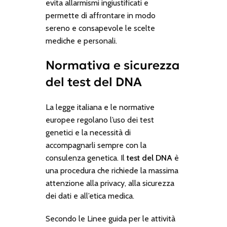
evita allarmismi ingiustificati e
permette di affrontare in modo
sereno e consapevole le scelte
mediche e personali.
Normativa e sicurezza
del test del DNA
La legge italiana e le normative
europee regolano l’uso dei test
genetici e la necessità di
accompagnarli sempre con la
consulenza genetica. Il
test del DNA
è
una procedura che richiede la massima
attenzione alla privacy, alla sicurezza
dei dati e all’etica medica.
Secondo le
Linee guida per le attività