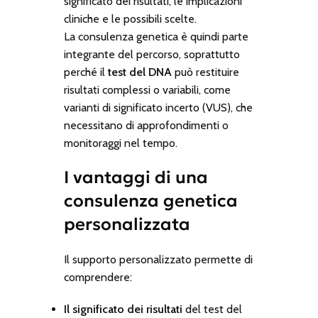
significato dei risultati, le implicazioni
cliniche e le possibili scelte.
La consulenza genetica è quindi parte
integrante del percorso, soprattutto
perché il
test del DNA
può restituire
risultati complessi o variabili, come
varianti di significato incerto (VUS), che
necessitano di approfondimenti o
monitoraggi nel tempo.
I vantaggi di una
consulenza genetica
personalizzata
Il supporto personalizzato permette di
comprendere:
Il significato dei risultati
del test del