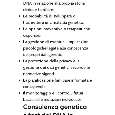
DNA in relazione alla propria storia
clinica e familiare;
Le probabilità di sviluppare o
trasmettere una malattia
genetica;
Le opzioni preventive o terapeutiche
disponibili;
La gestione di eventuali implicazioni
psicologiche
legate alla conoscenza
dei propri dati genetici;
La protezione della privacy e la
gestione dei dati genetici
secondo le
normative vigenti;
La pianificazione familiare
informata e
consapevole;
Il monitoraggio e i controlli futuri
basati sulle mutazioni individuate.
Consulenza genetica