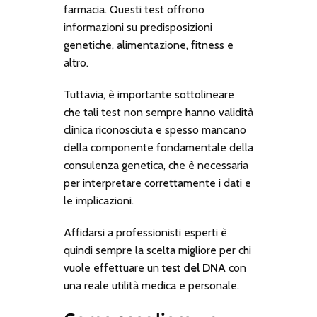
farmacia. Questi test offrono
informazioni su predisposizioni
genetiche, alimentazione, fitness e
altro.
Tuttavia, è importante sottolineare
che tali test non sempre hanno validità
clinica riconosciuta e spesso mancano
della componente fondamentale della
consulenza genetica, che è necessaria
per interpretare correttamente i dati e
le implicazioni.
Affidarsi a professionisti esperti è
quindi sempre la scelta migliore per chi
vuole effettuare un
test del DNA
con
una reale utilità medica e personale.