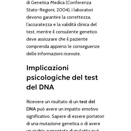
di Genetica Medica
(Conferenza
Stato-Regioni, 2004), i laboratori
devono garantire la correttezza,
l’accuratezza e la validità clinica del
test, mentre il consulente genetico
deve assicurare che il paziente
comprenda appieno le conseguenze
delle informazioni ricevute.
Implicazioni
psicologiche del test
del DNA
Ricevere un risultato di un
test del
DNA
può avere un impatto emotivo
significativo. Sapere di essere portatori
di una mutazione genetica o di avere
un rischio aumentato di malattia può