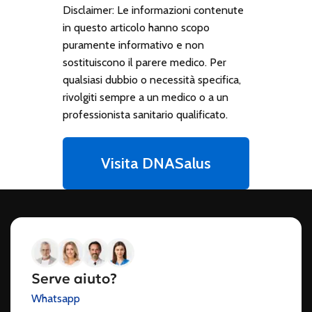
Disclaimer: Le informazioni contenute
in questo articolo hanno scopo
puramente informativo e non
sostituiscono il parere medico. Per
qualsiasi dubbio o necessità specifica,
rivolgiti sempre a un medico o a un
professionista sanitario qualificato.
Visita DNASalus
Serve aiuto?
Whatsapp