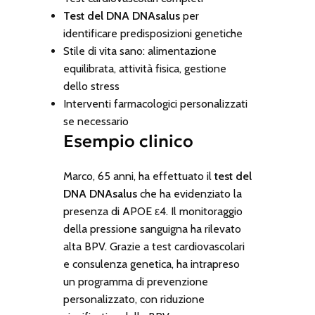
Test del DNA DNAsalus
per
identificare predisposizioni genetiche
Stile di vita sano: alimentazione
equilibrata, attività fisica, gestione
dello stress
Interventi farmacologici personalizzati
se necessario
Esempio clinico
Marco, 65 anni, ha effettuato il
test del
DNA DNAsalus
che ha evidenziato la
presenza di
APOE ε4
. Il monitoraggio
della pressione sanguigna ha rilevato
alta BPV. Grazie a test cardiovascolari
e consulenza genetica, ha intrapreso
un programma di prevenzione
personalizzato, con riduzione