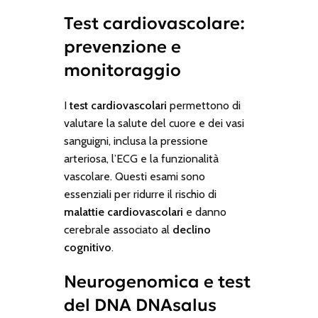
Test cardiovascolare:
prevenzione e
monitoraggio
I
test cardiovascolari
permettono di
valutare la salute del cuore e dei vasi
sanguigni, inclusa la pressione
arteriosa, l’ECG e la funzionalità
vascolare. Questi esami sono
essenziali per ridurre il rischio di
malattie cardiovascolari
e danno
cerebrale associato al
declino
cognitivo
.
Neurogenomica e test
del DNA DNAsalus