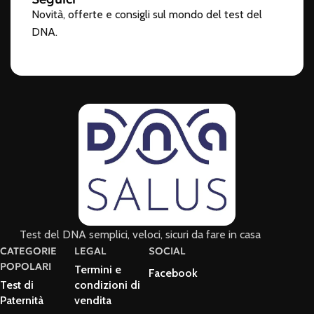
Novità, offerte e consigli sul mondo del test del
DNA.
Test del DNA semplici, veloci, sicuri da fare in casa
CATEGORIE
LEGAL
SOCIAL
POPOLARI
Termini e
Facebook
Test di
condizioni di
Paternità
vendita