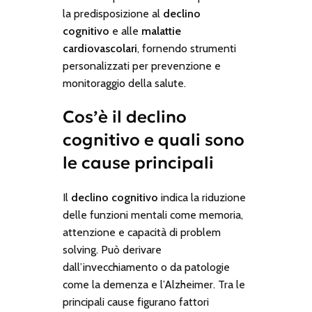
la predisposizione al
declino
cognitivo
e alle
malattie
cardiovascolari
, fornendo strumenti
personalizzati per prevenzione e
monitoraggio della salute.
Cos’è il declino
cognitivo e quali sono
le cause principali
Il
declino cognitivo
indica la riduzione
delle funzioni mentali come memoria,
attenzione e capacità di problem
solving. Può derivare
dall’invecchiamento o da patologie
come la demenza e l’Alzheimer. Tra le
principali cause figurano fattori