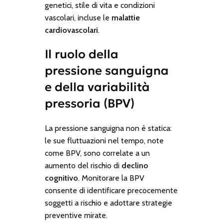
genetici, stile di vita e condizioni
vascolari, incluse le
malattie
cardiovascolari
.
Il ruolo della
pressione sanguigna
e della variabilità
pressoria (BPV)
La pressione sanguigna non è statica:
le sue fluttuazioni nel tempo, note
come BPV, sono correlate a un
aumento del rischio di
declino
cognitivo
. Monitorare la BPV
consente di identificare precocemente
soggetti a rischio e adottare strategie
preventive mirate.