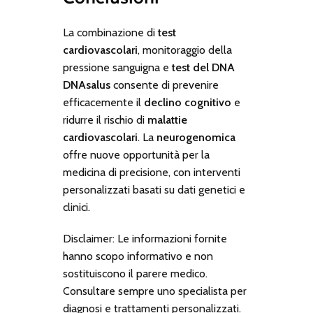
La combinazione di
test
cardiovascolari
, monitoraggio della
pressione sanguigna e
test del DNA
DNAsalus
consente di prevenire
efficacemente il
declino cognitivo
e
ridurre il rischio di
malattie
cardiovascolari
. La
neurogenomica
offre nuove opportunità per la
medicina di precisione, con interventi
personalizzati basati su dati genetici e
clinici.
Disclaimer:
Le informazioni fornite
hanno scopo informativo e non
sostituiscono il parere medico.
Consultare sempre uno specialista per
diagnosi e trattamenti personalizzati.