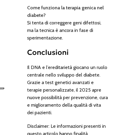
Come funziona la terapia genica nel
diabete?
Si tenta di correggere geni difettosi,
ma la tecnica è ancora in fase di
sperimentazione.
Conclusioni
Il DNA e l’ereditarietà giocano un ruolo
centrale nello sviluppo del diabete.
Grazie a test genetici avanzati e
terapie personalizzate, il 2025 apre
nuove possibilità per prevenzione, cura
e miglioramento della qualità di vita
dei pazienti.
Disclaimer: Le informazioni presenti in
questo articolo hanno finalità