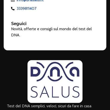
3339811407
Seguici
Novità, offerte e consigli sul mondo del test del
DNA.
Test del DNA semplici, veloci, sicuri da fare in casa