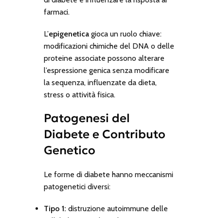
farmaci.
L’
epigenetica
gioca un ruolo chiave:
modificazioni chimiche del DNA o delle
proteine associate possono alterare
l’espressione genica senza modificare
la sequenza, influenzate da dieta,
stress o attività fisica.
Patogenesi del
Diabete e Contributo
Genetico
Le forme di diabete hanno meccanismi
patogenetici diversi:
Tipo 1:
distruzione autoimmune delle