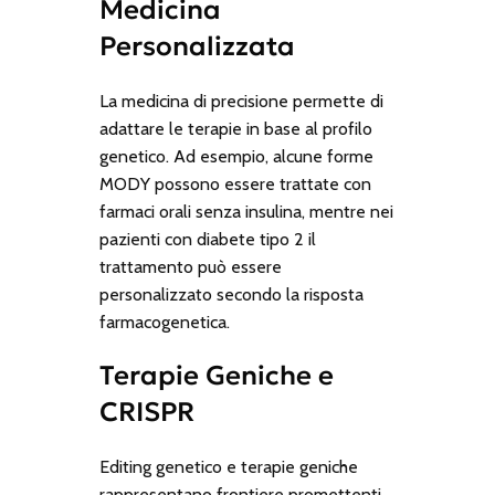
Medicina
Personalizzata
La medicina di precisione permette di
adattare le terapie in base al profilo
genetico. Ad esempio, alcune forme
MODY possono essere trattate con
farmaci orali senza insulina, mentre nei
pazienti con diabete tipo 2 il
trattamento può essere
personalizzato secondo la risposta
farmacogenetica.
Terapie Geniche e
CRISPR
Editing genetico e terapie geniche
rappresentano frontiere promettenti,