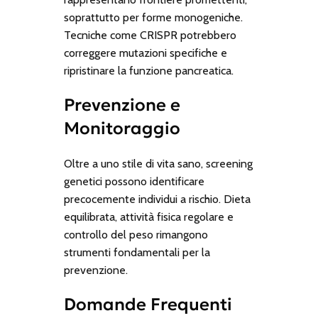
soprattutto per forme monogeniche.
Tecniche come CRISPR potrebbero
correggere mutazioni specifiche e
ripristinare la funzione pancreatica.
Prevenzione e
Monitoraggio
Oltre a uno stile di vita sano, screening
genetici possono identificare
precocemente individui a rischio. Dieta
equilibrata, attività fisica regolare e
controllo del peso rimangono
strumenti fondamentali per la
prevenzione.
Domande Frequenti