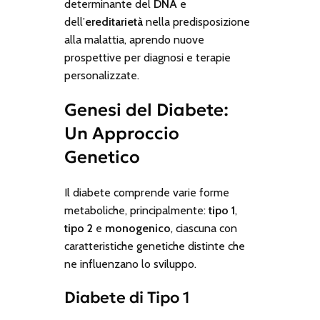
determinante del
DNA
e
dell’
ereditarietà
nella predisposizione
alla malattia, aprendo nuove
prospettive per diagnosi e terapie
personalizzate.
Genesi del Diabete:
Un Approccio
Genetico
Il diabete comprende varie forme
metaboliche, principalmente:
tipo 1
,
tipo 2
e
monogenico
, ciascuna con
caratteristiche genetiche distinte che
ne influenzano lo sviluppo.
Diabete di Tipo 1