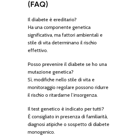
(FAQ)
Il diabete è ereditario?
Ha una componente genetica
significativa, ma fattori ambientali e
stile di vita determinano il rischio
effettivo.
Posso prevenire il diabete se ho una
mutazione genetica?
Sì, modifiche nello stile di vita e
monitoraggio regolare possono ridurre
il rischio o ritardarne l’insorgenza.
Il test genetico è indicato per tutti?
È consigliato in presenza di familiarità,
diagnosi atipiche o sospetto di diabete
monogenico.