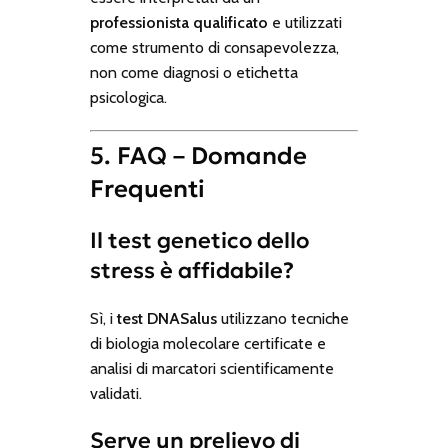
professionista qualificato
e utilizzati
come strumento di consapevolezza,
non come diagnosi o etichetta
psicologica.
5. FAQ – Domande
Frequenti
Il test genetico dello
stress è affidabile?
Sì, i
test DNASalus
utilizzano tecniche
di biologia molecolare certificate e
analisi di marcatori scientificamente
validati.
Serve un prelievo di