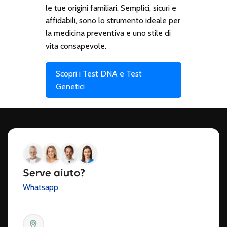
le tue origini familiari. Semplici, sicuri e
affidabili, sono lo strumento ideale per
la medicina preventiva e uno stile di
vita consapevole.
Scopri i Test DNA e Test
Genetici
Serve aiuto?
Whatsapp