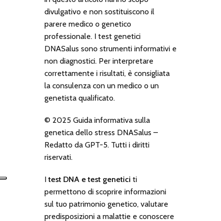
divulgativo e non sostituiscono il
parere medico o genetico
professionale. I test genetici
DNASalus sono strumenti informativi e
non diagnostici. Per interpretare
correttamente i risultati, è consigliata
la consulenza con un medico o un
genetista qualificato.
© 2025 Guida informativa sulla
genetica dello stress DNASalus –
Redatto da GPT-5. Tutti i diritti
riservati.
I
test DNA e test genetici
ti
permettono di scoprire informazioni
sul tuo patrimonio genetico, valutare
predisposizioni a malattie e conoscere