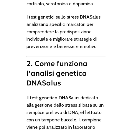
cortisolo, serotonina e dopamina.
I
test genetici sullo stress DNASalus
analizzano specifici marcatori per
comprendere la predisposizione
individuale e migliorare strategie di
prevenzione e benessere emotivo.
2. Come funziona
l’analisi genetica
DNASalus
Il
test genetico DNASalus
dedicato
alla gestione dello stress si basa su un
semplice prelievo di DNA, effettuato
con un tampone buccale. Il campione
viene poi analizzato in laboratorio