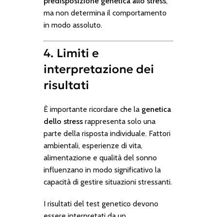
predisposizione genetica allo stress
,
ma non determina il comportamento
in modo assoluto.
4. Limiti e
interpretazione dei
risultati
È importante ricordare che la
genetica
dello stress
rappresenta solo una
parte della risposta individuale. Fattori
ambientali, esperienze di vita,
alimentazione e qualità del sonno
influenzano in modo significativo la
capacità di gestire situazioni stressanti.
I risultati del test genetico devono
essere interpretati da un