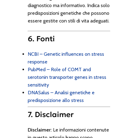
diagnostico ma informativo. Indica solo
predisposizioni genetiche che possono
essere gestite con stili di vita adeguati.
6. Fonti
NCBI – Genetic influences on stress
response
PubMed – Role of COMT and
serotonin transporter genes in stress
sensitivity
DNASalus – Analisi genetiche e
predisposizione allo stress
7. Disclaimer
Disclaimer:
Le informazioni contenute
in questo articolo hanno scopo