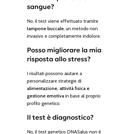
sangue?
No, il test viene effettuato tramite
tampone buccale
, un metodo non
invasivo e completamente indolore.
Posso migliorare la mia
risposta allo stress?
I risultati possono aiutare a
personalizzare strategie di
alimentazione, attività fisica e
gestione emotiva
in base al proprio
profilo genetico.
Il test è diagnostico?
No, il test genetico DNASalus non è