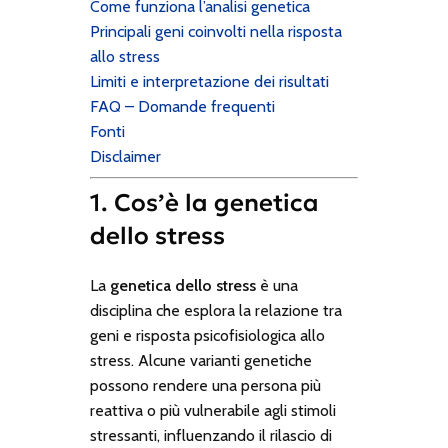
Come funziona l’analisi genetica
Principali geni coinvolti nella risposta
allo stress
Limiti e interpretazione dei risultati
FAQ – Domande frequenti
Fonti
Disclaimer
1. Cos’è la genetica
dello stress
La
genetica dello stress
è una
disciplina che esplora la relazione tra
geni e risposta psicofisiologica allo
stress. Alcune varianti genetiche
possono rendere una persona più
reattiva o più vulnerabile agli stimoli
stressanti, influenzando il rilascio di