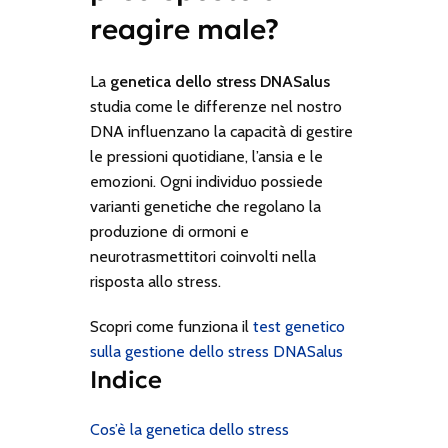
reagire male?
La
genetica dello stress DNASalus
studia come le differenze nel nostro
DNA influenzano la capacità di gestire
le pressioni quotidiane, l’ansia e le
emozioni. Ogni individuo possiede
varianti genetiche che regolano la
produzione di ormoni e
neurotrasmettitori coinvolti nella
risposta allo stress.
Scopri come funziona il
test genetico
sulla gestione dello stress DNASalus
Indice
Cos’è la genetica dello stress