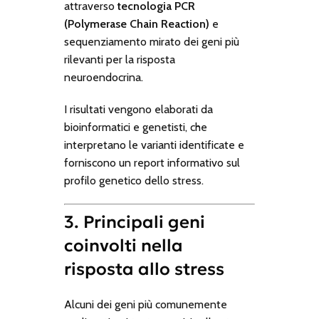
attraverso
tecnologia PCR
(Polymerase Chain Reaction)
e
sequenziamento mirato dei geni più
rilevanti per la risposta
neuroendocrina.
I risultati vengono elaborati da
bioinformatici e genetisti, che
interpretano le varianti identificate e
forniscono un report informativo sul
profilo genetico dello stress.
3. Principali geni
coinvolti nella
risposta allo stress
Alcuni dei geni più comunemente