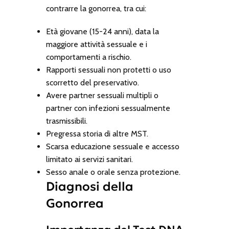
contrarre la gonorrea, tra cui:
Età giovane (15-24 anni), data la
maggiore attività sessuale e i
comportamenti a rischio.
Rapporti sessuali non protetti o uso
scorretto del preservativo.
Avere partner sessuali multipli o
partner con infezioni sessualmente
trasmissibili.
Pregressa storia di altre MST.
Scarsa educazione sessuale e accesso
limitato ai servizi sanitari.
Sesso anale o orale senza protezione.
Diagnosi della
Gonorrea