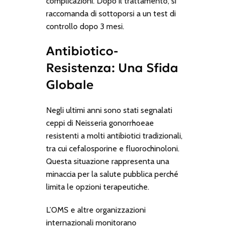
complicazioni. Dopo il trattamento, si
raccomanda di sottoporsi a un test di
controllo dopo 3 mesi.
Antibiotico-
Resistenza: Una Sfida
Globale
Negli ultimi anni sono stati segnalati
ceppi di
Neisseria gonorrhoeae
resistenti a molti antibiotici tradizionali,
tra cui cefalosporine e fluorochinoloni.
Questa situazione rappresenta una
minaccia per la salute pubblica perché
limita le opzioni terapeutiche.
L’OMS e altre organizzazioni
internazionali monitorano