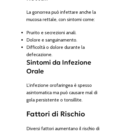
La gonorrea può infettare anche la
mucosa rettale, con sintomi come:
Prurito e secrezioni anali.
Dolore e sanguinamento.
Difficoltà o dolore durante la
defecazione.
Sintomi da Infezione
Orale
L’infezione orofaringea è spesso
asintomatica ma può causare mal di
gola persistente o tonsillite.
Fattori di Rischio
Diversi fattori aumentano il rischio di