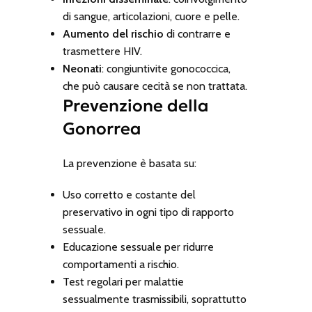
di sangue, articolazioni, cuore e pelle.
Aumento del rischio
di contrarre e
trasmettere HIV.
Neonati
: congiuntivite gonococcica,
che può causare cecità se non trattata.
Prevenzione della
Gonorrea
La prevenzione è basata su:
Uso corretto e costante del
preservativo in ogni tipo di rapporto
sessuale.
Educazione sessuale per ridurre
comportamenti a rischio.
Test regolari per malattie
sessualmente trasmissibili, soprattutto