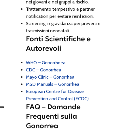
nei giovani e nei gruppi a rischio.
Trattamento tempestivo e partner
notification per evitare reinfezioni.
Screening in gravidanza per prevenire
trasmissioni neonatali.
Fonti Scientifiche e
Autorevoli
WHO – Gonorrhoea
CDC – Gonorrhea
Mayo Clinic – Gonorrhea
MSD Manuals – Gonorrhea
European Centre for Disease
Prevention and Control (ECDC)
FAQ – Domande
Frequenti sulla
Gonorrea