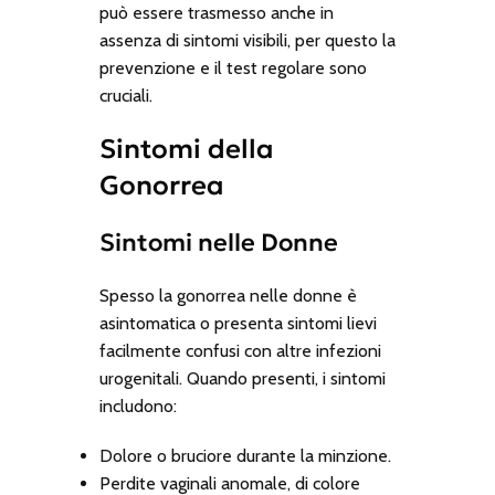
può essere trasmesso anche in
assenza di sintomi visibili, per questo la
prevenzione e il test regolare sono
cruciali.
Sintomi della
Gonorrea
Sintomi nelle Donne
Spesso la gonorrea nelle donne è
asintomatica o presenta sintomi lievi
facilmente confusi con altre infezioni
urogenitali. Quando presenti, i sintomi
includono:
Dolore o bruciore durante la minzione.
Perdite vaginali anomale, di colore