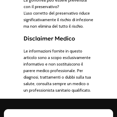
La gonorrea può essere prevenuta
con il preservativo?
L’uso corretto del preservativo riduce
significativamente il rischio di infezione
ma non elimina del tutto il rischio.
Disclaimer Medico
Le informazioni fornite in questo
articolo sono a scopo esclusivamente
informativo e non sostituiscono il
parere medico professionale. Per
diagnosi, trattamenti o dubbi sulla tua
salute, consulta sempre un medico o
un professionista sanitario qualificato.