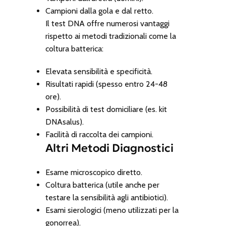
Campioni dalla gola e dal retto.
Il test DNA offre numerosi vantaggi
rispetto ai metodi tradizionali come la
coltura batterica:
Elevata sensibilità e specificità.
Risultati rapidi (spesso entro 24-48
ore).
Possibilità di test domiciliare (es. kit
DNAsalus).
Facilità di raccolta dei campioni.
Altri Metodi Diagnostici
Esame microscopico diretto.
Coltura batterica (utile anche per
testare la sensibilità agli antibiotici).
Esami sierologici (meno utilizzati per la
gonorrea).