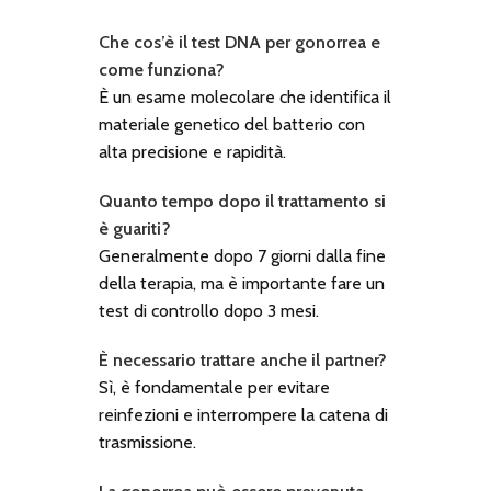
Che cos’è il test DNA per gonorrea e
come funziona?
È un esame molecolare che identifica il
materiale genetico del batterio con
alta precisione e rapidità.
Quanto tempo dopo il trattamento si
è guariti?
Generalmente dopo 7 giorni dalla fine
della terapia, ma è importante fare un
test di controllo dopo 3 mesi.
È necessario trattare anche il partner?
Sì, è fondamentale per evitare
reinfezioni e interrompere la catena di
trasmissione.