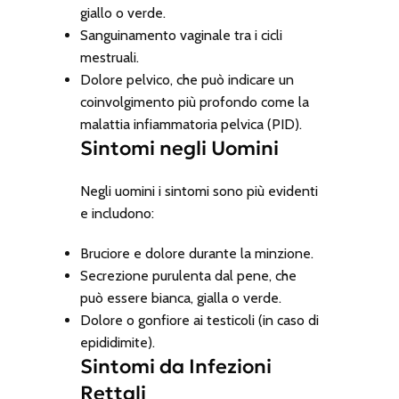
giallo o verde.
Sanguinamento vaginale tra i cicli
mestruali.
Dolore pelvico, che può indicare un
coinvolgimento più profondo come la
malattia infiammatoria pelvica (PID).
Sintomi negli Uomini
Negli uomini i sintomi sono più evidenti
e includono:
Bruciore e dolore durante la minzione.
Secrezione purulenta dal pene, che
può essere bianca, gialla o verde.
Dolore o gonfiore ai testicoli (in caso di
epididimite).
Sintomi da Infezioni
Rettali