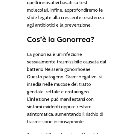
quelli innovativi basati su test
molecolari. Infine, approfondiremo le
sfide legate alla crescente resistenza
agli antibiotici e la prevenzione.
Cos’è la Gonorrea?
La gonorrea è un’infezione
sessualmente trasmissibile causata dal
batterio
Neisseria gonorrhoeae
.
Questo patogeno, Gram-negativo, si
insedia nelle mucose del tratto
genitale, rettale e orofaringeo.
L’infezione può manifestarsi con
sintomi evidenti oppure restare
asintomatica, aumentando il rischio di
trasmissione inconsapevole.