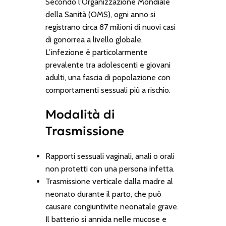
Secondo l’Organizzazione Mondiale
della Sanità (OMS), ogni anno si
registrano circa 87 milioni di nuovi casi
di gonorrea a livello globale.
L’infezione è particolarmente
prevalente tra adolescenti e giovani
adulti, una fascia di popolazione con
comportamenti sessuali più a rischio.
Modalità di
Trasmissione
Rapporti sessuali vaginali, anali o orali
non protetti con una persona infetta.
Trasmissione verticale dalla madre al
neonato durante il parto, che può
causare congiuntivite neonatale grave.
Il batterio si annida nelle mucose e