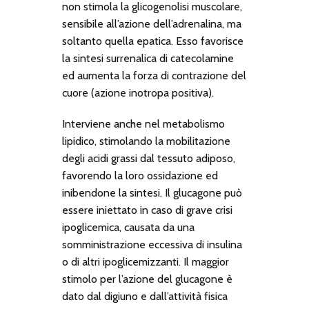
non stimola la glicogenolisi muscolare,
sensibile all’azione dell’adrenalina, ma
soltanto quella epatica. Esso favorisce
la sintesi surrenalica di catecolamine
ed aumenta la forza di contrazione del
cuore (azione inotropa positiva).
Interviene anche nel metabolismo
lipidico, stimolando la mobilitazione
degli acidi grassi dal tessuto adiposo,
favorendo la loro ossidazione ed
inibendone la sintesi. Il glucagone può
essere iniettato in caso di grave crisi
ipoglicemica, causata da una
somministrazione eccessiva di insulina
o di altri ipoglicemizzanti. Il maggior
stimolo per l’azione del glucagone è
dato dal digiuno e dall’attività fisica