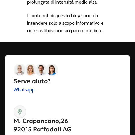
prolungata di intensità medio alta.
I contenuti di questo blog sono da
intendere solo a scopo informativo e
non sostituiscono un parere medico.
Serve aiuto?
Whatsapp
M. Crapanzano,26
92015 Raffadali AG