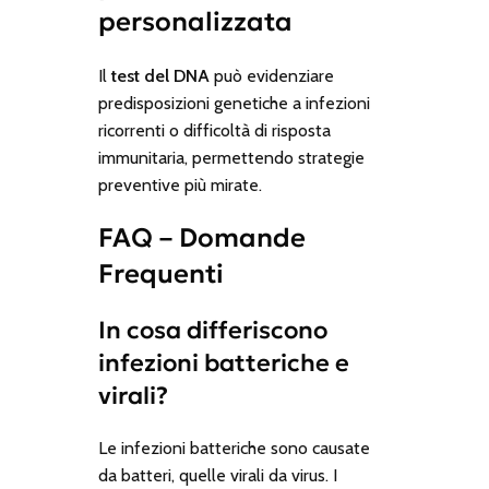
personalizzata
Il
test del DNA
può evidenziare
predisposizioni genetiche a infezioni
ricorrenti o difficoltà di risposta
immunitaria, permettendo strategie
preventive più mirate.
FAQ – Domande
Frequenti
In cosa differiscono
infezioni batteriche e
virali?
Le infezioni batteriche sono causate
da batteri, quelle virali da virus. I