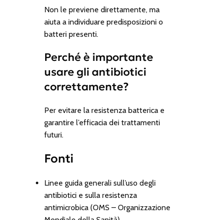
Non le previene direttamente, ma
aiuta a individuare predisposizioni o
batteri presenti.
Perché è importante
usare gli antibiotici
correttamente?
Per evitare la resistenza batterica e
garantire l’efficacia dei trattamenti
futuri.
Fonti
Linee guida generali sull’uso degli
antibiotici e sulla resistenza
antimicrobica (OMS – Organizzazione
Mondiale della Sanità).