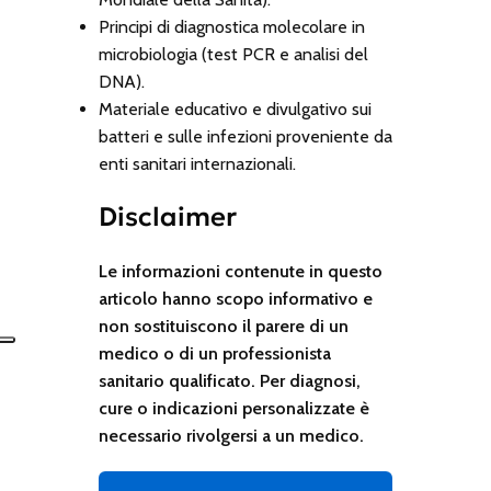
Principi di diagnostica molecolare in
microbiologia (test PCR e analisi del
DNA).
Materiale educativo e divulgativo sui
batteri e sulle infezioni proveniente da
enti sanitari internazionali.
Disclaimer
Le informazioni contenute in questo
articolo hanno scopo informativo e
non sostituiscono il parere di un
medico o di un professionista
sanitario qualificato. Per diagnosi,
cure o indicazioni personalizzate è
necessario rivolgersi a un medico.