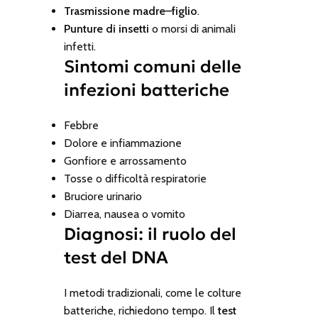
Trasmissione madre–figlio
.
Punture di insetti
o morsi di animali
infetti.
Sintomi comuni delle
infezioni batteriche
Febbre
Dolore e infiammazione
Gonfiore e arrossamento
Tosse o difficoltà respiratorie
Bruciore urinario
Diarrea, nausea o vomito
Diagnosi: il ruolo del
test del DNA
I metodi tradizionali, come le colture
batteriche, richiedono tempo. Il
test