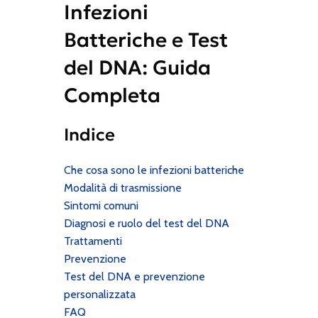
Infezioni
Batteriche e Test
del DNA: Guida
Completa
Indice
Che cosa sono le infezioni batteriche
Modalità di trasmissione
Sintomi comuni
Diagnosi e ruolo del test del DNA
Trattamenti
Prevenzione
Test del DNA e prevenzione
personalizzata
FAQ