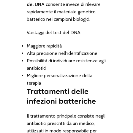
del DNA
consente invece di rilevare
rapidamente il materiale genetico
batterico nei campioni biologici.
Vantaggi del test del DNA:
Maggiore rapidità
Alta precisione nell’identificazione
Possibilità di individuare resistenze agli
antibiotici
Migliore personalizzazione della
terapia
Trattamenti delle
infezioni batteriche
Il trattamento principale consiste negli
antibiotici prescritti da un medico,
utilizzati in modo responsabile per