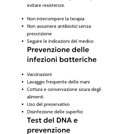
evitare resistenze.
Non interrompere la terapia
Non assumere antibiotici senza
prescrizione
Seguire le indicazioni del medico
Prevenzione delle
infezioni batteriche
Vaccinazioni
Lavaggio frequente delle mani
Cottura e conservazione sicura degli
alimenti
Uso del preservativo
Disinfezione delle superfici
Test del DNA e
prevenzione