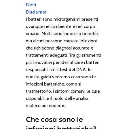
Fonti
Disclaimer
I batteri sono microrganismi presenti
ovunque nell’ambiente e nel corpo
umano. Molti sono innocui o benefici,
ma alcuni possono causare infezioni
che richiedono diagnosi accurate e
trattamenti adeguati. Tra gli strumenti
più innovativi per identificare i batteri
responsabili c’è il
test del DNA
. In
questa guida vedremo cosa sono le
infezioni batteriche, come si
trasmettono, i sintomi comuni, le cure
disponibili e il ruolo delle analisi
molecolari moderne.
Che cosa sono le