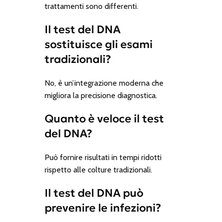
trattamenti sono differenti.
Il test del DNA
sostituisce gli esami
tradizionali?
No, è un’integrazione moderna che
migliora la precisione diagnostica.
Quanto è veloce il test
del DNA?
Può fornire risultati in tempi ridotti
rispetto alle colture tradizionali.
Il test del DNA può
prevenire le infezioni?