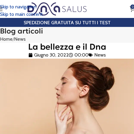
Skip to navigation
0
CHIAMA
Skip to main content
SPEDIZIONE GRATUITA SU TUTTI I TEST
Blog articoli
Home
News
La bellezza e il Dna
Giugno 30, 2022
00:00
News