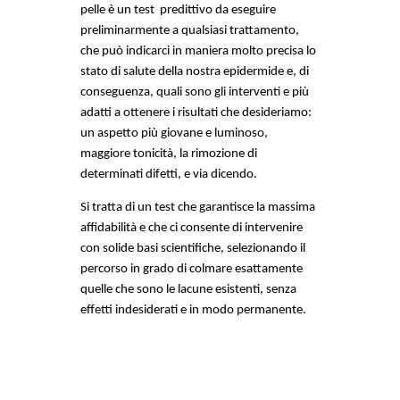
pelle è un test  predittivo da eseguire 
preliminarmente a qualsiasi trattamento, 
che può indicarci in maniera molto precisa lo 
stato di salute della nostra epidermide e, di 
conseguenza, quali sono gli interventi e più 
adatti a ottenere i risultati che desideriamo: 
un aspetto più giovane e luminoso, 
maggiore tonicità, la rimozione di 
determinati difetti, e via dicendo. 
Si tratta di un test che garantisce la massima 
affidabilità e che ci consente di intervenire 
con solide basi scientifiche, selezionando il 
percorso in grado di colmare esattamente 
quelle che sono le lacune esistenti, senza 
effetti indesiderati e in modo permanente.