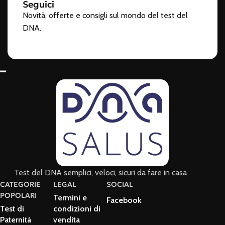
Seguici
Novità, offerte e consigli sul mondo del test del
DNA.
Test del DNA semplici, veloci, sicuri da fare in casa
CATEGORIE
LEGAL
SOCIAL
POPOLARI
Termini e
Facebook
Test di
condizioni di
Paternità
vendita