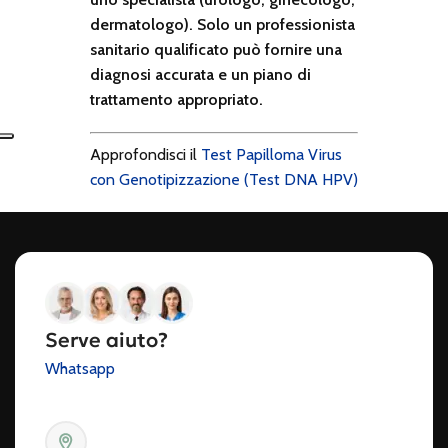
dermatologo). Solo un professionista
sanitario qualificato può fornire una
diagnosi accurata e un piano di
trattamento appropriato.
Approfondisci il
Test Papilloma Virus
con Genotipizzazione (Test DNA HPV)
Serve aiuto?
Whatsapp