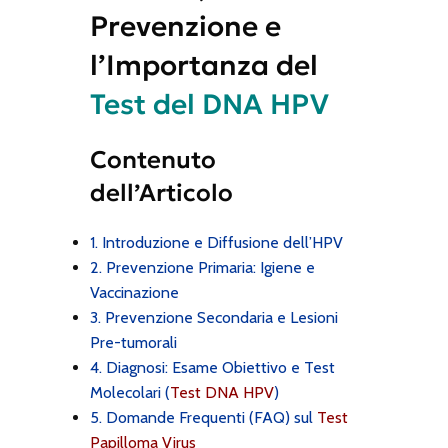
Prevenzione e
l’Importanza del
Test del DNA HPV
Contenuto
dell’Articolo
1. Introduzione e Diffusione dell’HPV
2. Prevenzione Primaria: Igiene e
Vaccinazione
3. Prevenzione Secondaria e Lesioni
Pre-tumorali
4. Diagnosi: Esame Obiettivo e Test
Molecolari (
Test DNA HPV
)
5. Domande Frequenti (FAQ) sul
Test
Papilloma Virus