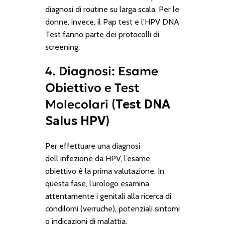
diagnosi di routine su larga scala. Per le
donne, invece, il Pap test e l’HPV DNA
Test fanno parte dei protocolli di
screening.
4. Diagnosi: Esame
Obiettivo e Test
Molecolari (
Test DNA
Salus HPV
)
Per effettuare una diagnosi
dell’infezione da HPV, l’esame
obiettivo è la prima valutazione. In
questa fase, l’urologo esamina
attentamente i genitali alla ricerca di
condilomi (verruche), potenziali sintomi
o indicazioni di malattia.