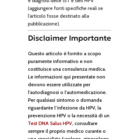
e diagnosi delle IST e dell’HPV
(aggiungere fonti specifiche reali se
l’articolo fosse destinato alla
pubblicazione).
Disclaimer Importante
Questo articolo è fornito a scopo
puramente informativo e non
costituisce una consulenza medica.
Le informazioni qui presentate non
devono essere utilizzate per
l’autodiagnosi o l’automedicazione.
Per qualsiasi sintomo o domanda
riguardante l’infezione da HPV, la
prevenzione HPV o la necessità di un
Test DNA Salus HPV
, consultare
sempre il proprio medico curante o
uno specialista (urologo, ginecologo,