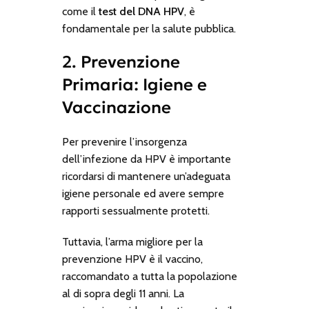
come il
test del DNA HPV
, è
fondamentale per la salute pubblica.
2. Prevenzione
Primaria: Igiene e
Vaccinazione
Per prevenire l’insorgenza
dell’infezione da HPV è importante
ricordarsi di mantenere un’adeguata
igiene personale ed avere sempre
rapporti sessualmente protetti.
Tuttavia, l’arma migliore per la
prevenzione HPV è il vaccino,
raccomandato a tutta la popolazione
al di sopra degli 11 anni. La