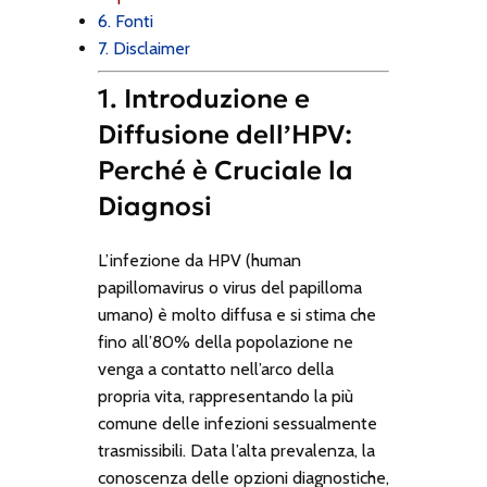
6. Fonti
7. Disclaimer
1. Introduzione e
Diffusione dell’HPV:
Perché è Cruciale la
Diagnosi
L’infezione da HPV (human
papillomavirus o virus del papilloma
umano) è molto diffusa e si stima che
fino all’80% della popolazione ne
venga a contatto nell’arco della
propria vita, rappresentando la più
comune delle infezioni sessualmente
trasmissibili. Data l’alta prevalenza, la
conoscenza delle opzioni diagnostiche,