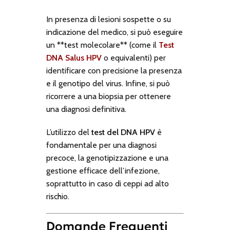
In presenza di lesioni sospette o su
indicazione del medico, si può eseguire
un **test molecolare** (come il
Test
DNA Salus HPV
o equivalenti) per
identificare con precisione la presenza
e il genotipo del virus. Infine, si può
ricorrere a una biopsia per ottenere
una diagnosi definitiva.
L’utilizzo del
test del DNA HPV
è
fondamentale per una diagnosi
precoce, la genotipizzazione e una
gestione efficace dell’infezione,
soprattutto in caso di ceppi ad alto
rischio.
Domande Frequenti