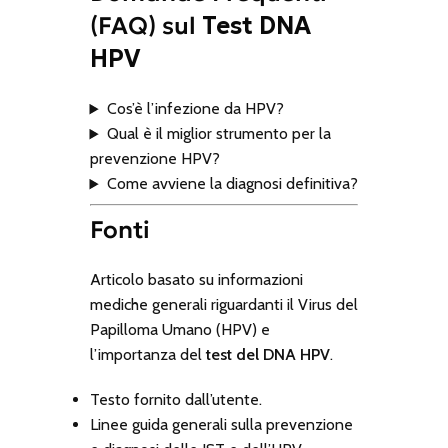
(FAQ) sul
Test DNA
HPV
Cos’è l’infezione da HPV?
Qual è il miglior strumento per la
prevenzione HPV?
Come avviene la diagnosi definitiva?
Fonti
Articolo basato su informazioni
mediche generali riguardanti il Virus del
Papilloma Umano (HPV) e
l’importanza del
test del DNA HPV
.
Testo fornito dall’utente.
Linee guida generali sulla prevenzione