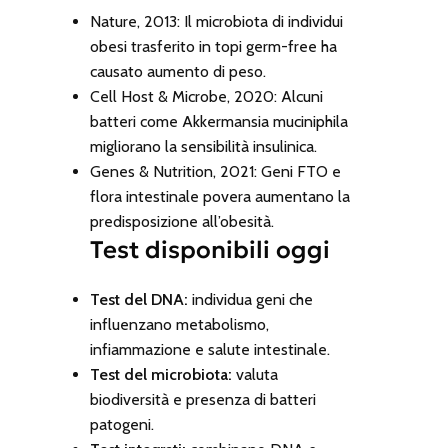
Nature, 2013:
Il microbiota di individui
obesi trasferito in topi germ-free ha
causato aumento di peso.
Cell Host & Microbe, 2020:
Alcuni
batteri come
Akkermansia muciniphila
migliorano la sensibilità insulinica.
Genes & Nutrition, 2021:
Geni FTO e
flora intestinale povera aumentano la
predisposizione all’obesità.
Test disponibili oggi
Test del DNA:
individua geni che
influenzano metabolismo,
infiammazione e salute intestinale.
Test del microbiota:
valuta
biodiversità e presenza di batteri
patogeni.