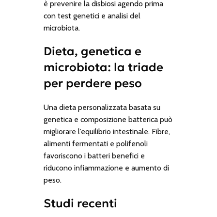
è prevenire la disbiosi agendo prima
con test genetici e analisi del
microbiota.
Dieta, genetica e
microbiota: la triade
per perdere peso
Una dieta personalizzata basata su
genetica e composizione batterica può
migliorare l’equilibrio intestinale. Fibre,
alimenti fermentati e polifenoli
favoriscono i batteri benefici e
riducono infiammazione e aumento di
peso.
Studi recenti