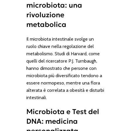
microbiota: una
rivoluzione
metabolica
Il microbiota intestinale svolge un
ruolo chiave nella regolazione del
metabolismo. Studi di Harvard, come
quelli del ricercatore P.J. Turnbaugh,
hanno dimostrato che persone con
microbiota più diversificato tendono a
essere normopeso, mentre una flora
alterata è correlata a obesità e disturbi
intestinali.
Microbiota e Test del
DNA: medicina