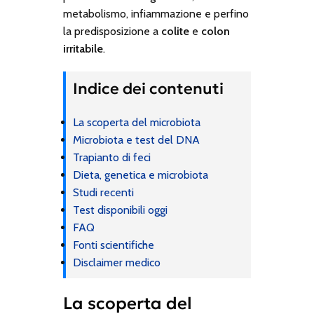
metabolismo, infiammazione e perfino
la predisposizione a
colite
e
colon
irritabile
.
Indice dei contenuti
La scoperta del microbiota
Microbiota e test del DNA
Trapianto di feci
Dieta, genetica e microbiota
Studi recenti
Test disponibili oggi
FAQ
Fonti scientifiche
Disclaimer medico
La scoperta del