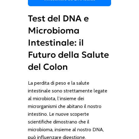
Test del DNA e
Microbioma
Intestinale: il
Futuro della Salute
del Colon
La perdita di peso e la salute
intestinale sono strettamente legate
al microbiota, l’insieme dei
microrganismi che abitano il nostro
intestino. Le nuove scoperte
scientifiche dimostrano che il
microbioma, insieme al nostro DNA,
può influenzare digestione,