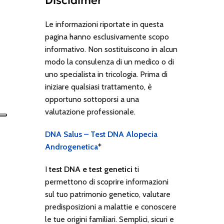
Disclaimer
Le informazioni riportate in questa
pagina hanno esclusivamente scopo
informativo. Non sostituiscono in alcun
modo la consulenza di un medico o di
uno specialista in tricologia. Prima di
iniziare qualsiasi trattamento, è
opportuno sottoporsi a una
valutazione professionale.
DNA Salus – Test DNA Alopecia
Androgenetica
*
I
test DNA e test genetici
ti
permettono di scoprire informazioni
sul tuo patrimonio genetico, valutare
predisposizioni a malattie e conoscere
le tue origini familiari. Semplici, sicuri e