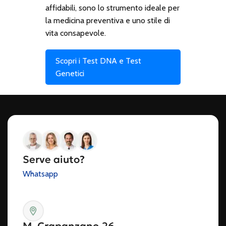
affidabili, sono lo strumento ideale per
la medicina preventiva e uno stile di
vita consapevole.
Scopri i Test DNA e Test
Genetici
Serve aiuto?
Whatsapp