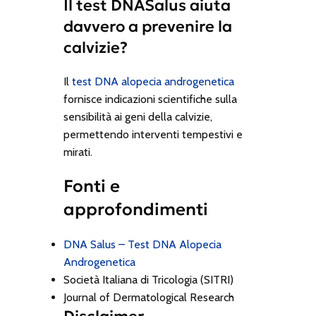
Il test DNASalus aiuta
davvero a prevenire la
calvizie?
Il
test DNA alopecia androgenetica
fornisce indicazioni scientifiche sulla
sensibilità ai geni della calvizie,
permettendo interventi tempestivi e
mirati.
Fonti e
approfondimenti
DNA Salus – Test DNA Alopecia
Androgenetica
Società Italiana di Tricologia (SITRI)
Journal of Dermatological Research