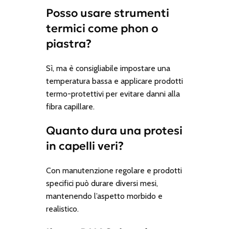
Posso usare strumenti
termici come phon o
piastra?
Sì, ma è consigliabile impostare una
temperatura bassa e applicare prodotti
termo-protettivi per evitare danni alla
fibra capillare.
Quanto dura una protesi
in capelli veri?
Con manutenzione regolare e prodotti
specifici può durare diversi mesi,
mantenendo l’aspetto morbido e
realistico.