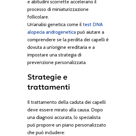
e abitudini scorrette accelerano il
processo di miniaturizzazione
follicolare.
Un’analisi genetica come il
test DNA
alopecia androgenetica
può aiutare a
comprendere se la perdita dei capelli è
dovuta a un’origine ereditaria e a
impostare una strategia di
prevenzione personalizzata.
Strategie e
trattamenti
Il trattamento della caduta dei capelli
deve essere mirato alla causa. Dopo
una diagnosi accurata, lo specialista
può proporre un piano personalizzato
che può includere: