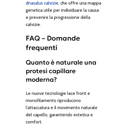
dnasalus calvizie
, che offre una mappa
genetica utile per individuare la causa
e prevenire la progressione della
calvizie.
FAQ – Domande
frequenti
Quanto è naturale una
protesi capillare
moderna?
Le nuove tecnologie lace front e
monofilamento riproducono
l’attaccatura e il movimento naturale
del capello, garantendo estetica e
comfort.