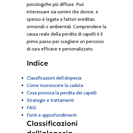
psicologiche più diffuse. Può
interessare sia uomini che donne, e
spesso è legata a fattori ereditari,
ormonali o ambientali. Comprendere la
causa reale della perdita di capelli è il
primo passo per scegliere un percorso
di cura efficace e personalizzato.
Indice
Classificazioni dell’alopecia
Come riconoscere la caduta
Cosa provoca la perdita dei capelli
Strategie e trattamenti
FAQ
Fonti e approfondimenti
Classificazioni