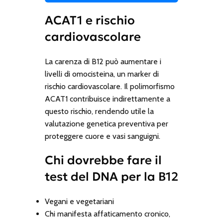
ACAT1 e rischio
cardiovascolare
La carenza di B12 può aumentare i
livelli di omocisteina, un marker di
rischio cardiovascolare. Il polimorfismo
ACAT1 contribuisce indirettamente a
questo rischio, rendendo utile la
valutazione genetica preventiva per
proteggere cuore e vasi sanguigni.
Chi dovrebbe fare il
test del DNA per la B12
Vegani e vegetariani
Chi manifesta affaticamento cronico,