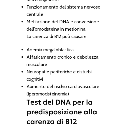
Funzionamento del sistema nervoso
centrale
Metilazione del DNA e conversione
dell’omocisteina in metionina
La carenza di B12 può causare:
Anemia megaloblastica
Affaticamento cronico e debolezza
muscolare
Neuropatie periferiche e disturbi
cognitivi
Aumento del rischio cardiovascolare
(iperomocisteinemia)
Test del DNA per la
predisposizione alla
carenza di B12