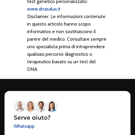
test genetico personalizzato:
www.dnasalus.it
Disclaimer: Le informazioni contenute
in questo articolo hanno scopo
informativo e non sostituiscono il
parere del medico. Consultare sempre
uno specialista prima di intraprendere
qualsiasi percorso diagnostico o
terapeutico basato su un test del
DNA.
Serve aiuto?
Whatsapp