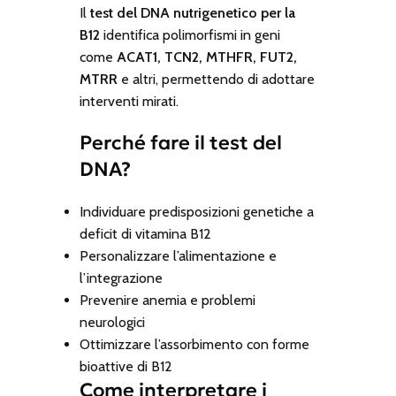
Il
test del DNA nutrigenetico per la
B12
identifica polimorfismi in geni
come
ACAT1, TCN2, MTHFR, FUT2,
MTRR
e altri, permettendo di adottare
interventi mirati.
Perché fare il test del
DNA?
Individuare predisposizioni genetiche a
deficit di vitamina B12
Personalizzare l’alimentazione e
l’integrazione
Prevenire anemia e problemi
neurologici
Ottimizzare l’assorbimento con forme
bioattive di B12
Come interpretare i