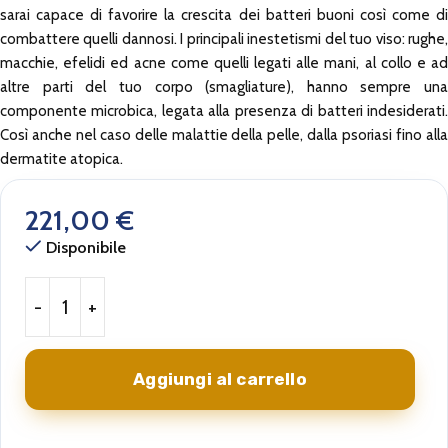
sarai capace di favorire la crescita dei batteri buoni così come di
combattere quelli dannosi. I principali inestetismi del tuo viso: rughe,
macchie, efelidi ed acne come quelli legati alle mani, al collo e ad
altre parti del tuo corpo (smagliature), hanno sempre una
componente microbica, legata alla presenza di batteri indesiderati.
Così anche nel caso delle malattie della pelle, dalla psoriasi fino alla
dermatite atopica.
221,00
€
Disponibile
Aggiungi al carrello