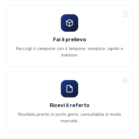
3
Fai il prelievo
Raccogli il campione con il tampone: semplice, rapido e
indolore.
4
Ricevi il referto
Risultato pronto in pochi giorni, consultabile in modo
riservato.