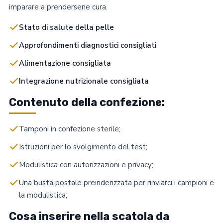
imparare a prendersene cura.
Stato di salute della pelle
Approfondimenti diagnostici consigliati
Alimentazione consigliata
Integrazione nutrizionale consigliata
Contenuto della confezione:
Tamponi in confezione sterile;
Istruzioni per lo svolgimento del test;
Modulistica con autorizzazioni e privacy;
Una busta postale preinderizzata per rinviarci i campioni e
la modulistica;
Cosa inserire nella scatola da