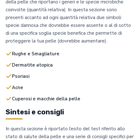
della pelle che riportano i generi e le specie microbiche
coinvolte (quantità relativa). In questa sezione sono
presenti accanto ad ogni quantità relativa due simboli:
specie dannosa che dovrebbe essere assente o al di sotto
di una specifica soglia specie benefica che permette di
proteggere la tua pelle (dovrebbe aumentare).
Rughe e Smagliature
Dermatite atopica
Psoriasi
Acne
Cuperosi e macchie della pelle
Sintesi e consigli
In questa sezione è riportato l’esito del test riferito allo
stato di salute della pelle e una serie di consigli specifici per