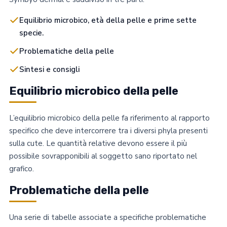
Equilibrio microbico, età della pelle e prime sette
specie.
Problematiche della pelle
Sintesi e consigli
Equilibrio microbico della pelle
L’equilibrio microbico della pelle fa riferimento al rapporto
specifico che deve intercorrere tra i diversi phyla presenti
sulla cute. Le quantità relative devono essere il più
possibile sovrapponibili al soggetto sano riportato nel
grafico.
Problematiche della pelle
Una serie di tabelle associate a specifiche problematiche