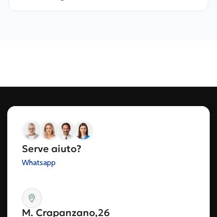
Serve aiuto?
Whatsapp
M. Crapanzano,26