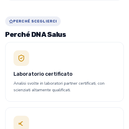
PERCHÉ SCEGLIERCI
Perché DNA Salus
Laboratorio certificato
Analisi svolte in laboratori partner certificati, con
scienziati altamente qualificati.