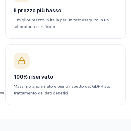
Il prezzo più basso
Il miglior prezzo in Italia per un test eseguito in un
laboratorio certificato.
100% riservato
Massimo anonimato e pieno rispetto del GDPR sul
trattamento dei dati genetici.