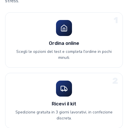
stress.
1
Ordina online
Scegli le opzioni del test e completa l'ordine in pochi
minuti.
2
Ricevi il kit
Spedizione gratuita in 3 giorni lavorativi, in confezione
discreta.