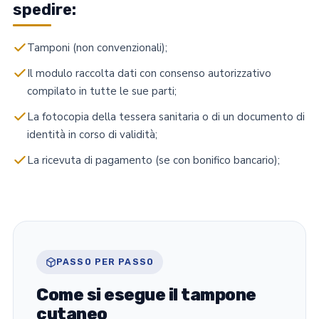
spedire:
Tamponi (non convenzionali);
Il modulo raccolta dati con consenso autorizzativo
compilato in tutte le sue parti;
La fotocopia della tessera sanitaria o di un documento di
identità in corso di validità;
La ricevuta di pagamento (se con bonifico bancario);
PASSO PER PASSO
Come si esegue il tampone
cutaneo