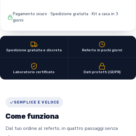
Pagamento sicuro · Spedizione gratuita · Kit a casa in 3
giorni
Spedizione gratuita e discreta
Referto in pochi giorni
Laboratorio certificato
Dati protetti (GDPR)
SEMPLICE E VELOCE
Come funziona
Dal tuo ordine al referto, in quattro passaggi senza