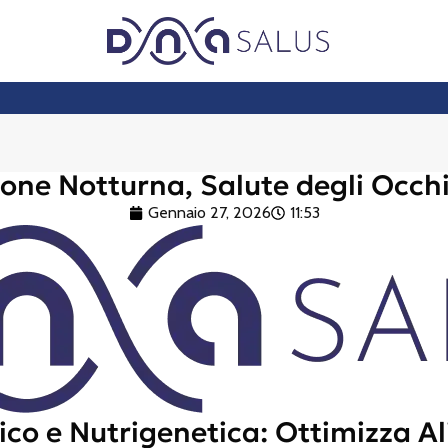
one Notturna, Salute degli Occhi 
Gennaio 27, 2026
11:53
ico e Nutrigenetica: Ottimizza A