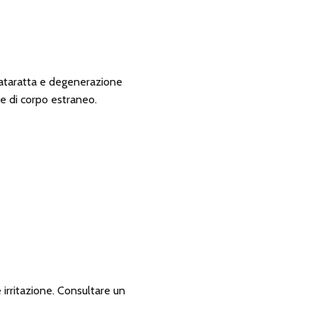
 cataratta e degenerazione
e di corpo estraneo.
 irritazione. Consultare un