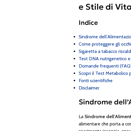
e Stile di Vi
Indice
Sindrome dell’Alimentazio
Come proteggere gli occhi
Sigaretta a tabacco riscalda
Test DNA nutrigenetico e 
Domande frequenti (FAQ
Scopri il Test Metabolico 
Fonti scientifiche
Disclaimer
Sindrome dell’
La
Sindrome dell’Aliment
alimentare che porta a con