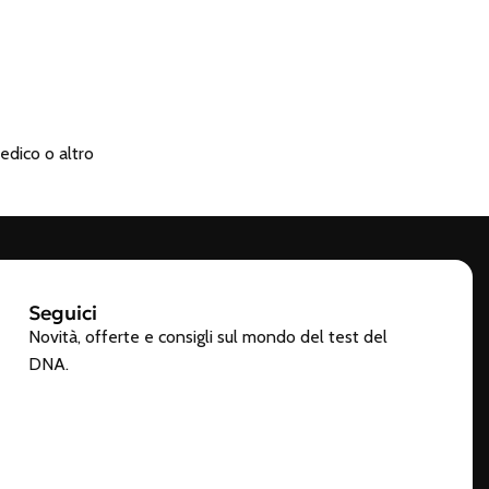
edico o altro
Seguici
Novità, offerte e consigli sul mondo del test del
DNA.