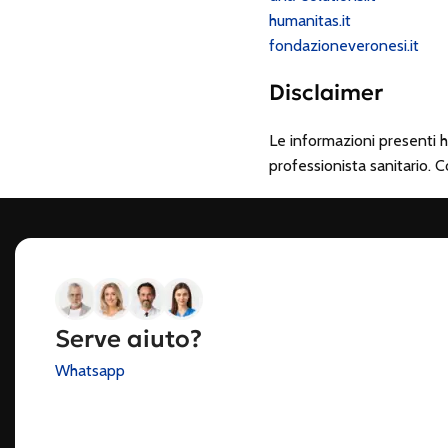
humanitas.it
fondazioneveronesi.it
Disclaimer
Le informazioni presenti h
professionista sanitario.
Serve aiuto?
Whatsapp