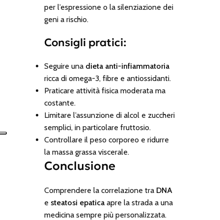
per l’espressione o la silenziazione dei
geni a rischio.
Consigli pratici:
Seguire una
dieta anti-infiammatoria
ricca di omega-3, fibre e antiossidanti.
Praticare attività fisica moderata ma
costante.
Limitare l’assunzione di alcol e zuccheri
semplici, in particolare fruttosio.
Controllare il peso corporeo e ridurre
la massa grassa viscerale.
Conclusione
Comprendere la correlazione tra
DNA
e
steatosi epatica
apre la strada a una
medicina sempre più personalizzata.