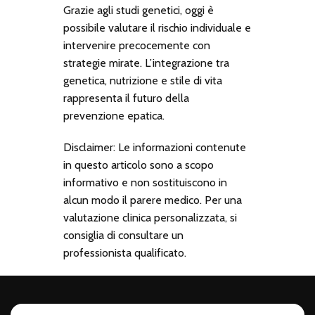
Grazie agli studi genetici, oggi è
possibile valutare il rischio individuale e
intervenire precocemente con
strategie mirate. L’integrazione tra
genetica, nutrizione e stile di vita
rappresenta il futuro della
prevenzione epatica.
Disclaimer: Le informazioni contenute
in questo articolo sono a scopo
informativo e non sostituiscono in
alcun modo il parere medico. Per una
valutazione clinica personalizzata, si
consiglia di consultare un
professionista qualificato.