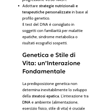
Adottare
strategie nutrizionali e
terapeutiche personalizzate
in base al
profilo genetico.
Il test del DNA è consigliato in
soggetti con familiarità per malattie
epatiche, sindrome metabolica o
risultati ecografici sospetti.
Genetica e Stile di
Vita: un’Interazione
Fondamentale
La predisposizione genetica non
determina inevitabilmente lo sviluppo
della
steatosi epatica
. L’interazione tra
DNA
e ambiente (alimentazione,
esercizio fisico, stile di vita) è cruciale