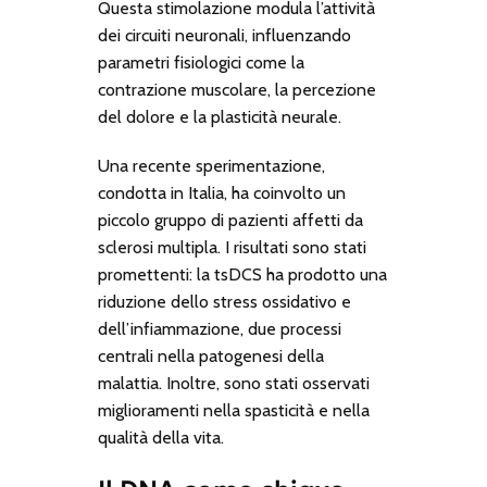
Questa stimolazione modula l’attività
dei circuiti neuronali, influenzando
parametri fisiologici come la
contrazione muscolare, la percezione
del dolore e la plasticità neurale.
Una recente sperimentazione,
condotta in Italia, ha coinvolto un
piccolo gruppo di pazienti affetti da
sclerosi multipla. I risultati sono stati
promettenti: la tsDCS ha prodotto una
riduzione dello stress ossidativo e
dell’infiammazione, due processi
centrali nella patogenesi della
malattia. Inoltre, sono stati osservati
miglioramenti nella spasticità e nella
qualità della vita.