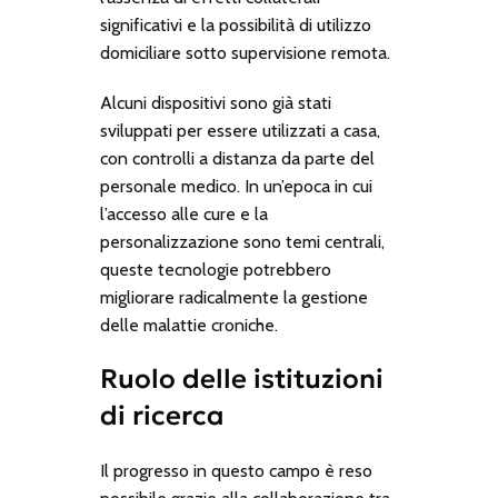
significativi e la possibilità di utilizzo
domiciliare sotto supervisione remota.
Alcuni dispositivi sono già stati
sviluppati per essere utilizzati a casa,
con controlli a distanza da parte del
personale medico. In un’epoca in cui
l’accesso alle cure e la
personalizzazione sono temi centrali,
queste tecnologie potrebbero
migliorare radicalmente la gestione
delle malattie croniche.
Ruolo delle istituzioni
di ricerca
Il progresso in questo campo è reso