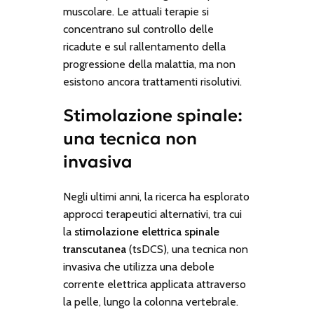
muscolare. Le attuali terapie si
concentrano sul controllo delle
ricadute e sul rallentamento della
progressione della malattia, ma non
esistono ancora trattamenti risolutivi.
Stimolazione spinale:
una tecnica non
invasiva
Negli ultimi anni, la ricerca ha esplorato
approcci terapeutici alternativi, tra cui
la
stimolazione elettrica spinale
transcutanea
(tsDCS), una tecnica non
invasiva che utilizza una debole
corrente elettrica applicata attraverso
la pelle, lungo la colonna vertebrale.