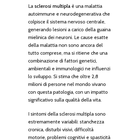
La
sclerosi multipla
è una malattia
autoimmune e neurodegenerativa che
colpisce il sistema nervoso centrale,
generando lesioni a carico della guaina
mielinica dei neuroni. Le cause esatte
della malattia non sono ancora del
tutto comprese, ma si ritiene che una
combinazione di fattori genetici,
ambientali e immunologici ne influenzi
lo sviluppo. Si stima che oltre 2,8
milioni di persone nel mondo vivano
con questa patologia, con un impatto
significativo sulla qualità della vita.
I sintomi della sclerosi multipla sono
estremamente variabili: stanchezza
cronica, disturbi visivi, difficoltà
motorie, problemi cognitivi e spasticità