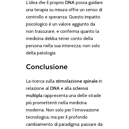
L’idea che il proprio
DNA
possa guidare
una terapia su misura offre un senso di
controllo e speranza. Questo impatto
psicologico è un valore aggiunto da
non trascurare, e conferma quanto la
medicina debba tener conto della
persona nella sua interezza, non solo
della patologia.
Conclusione
La ricerca sulla
stimolazione spinale
in
relazione al
DNA
e alla
sclerosi
multipla
rappresenta una delle strade
più promettenti nella medicina
moderna. Non solo per l’innovazione
tecnologica, ma per il profondo
cambiamento di paradigma: passare da