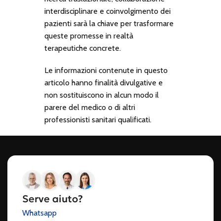
interdisciplinare e coinvolgimento dei
pazienti sarà la chiave per trasformare
queste promesse in realtà
terapeutiche concrete.
Le informazioni contenute in questo
articolo hanno finalità divulgative e
non sostituiscono in alcun modo il
parere del medico o di altri
professionisti sanitari qualificati.
Serve aiuto?
Whatsapp