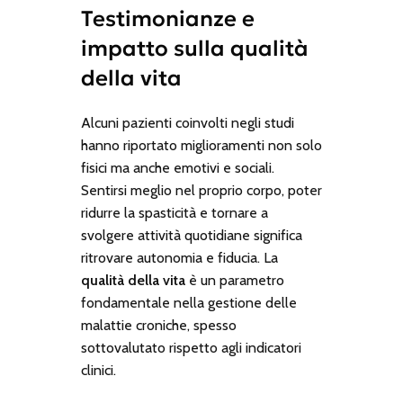
Testimonianze e
impatto sulla qualità
della vita
Alcuni pazienti coinvolti negli studi
hanno riportato miglioramenti non solo
fisici ma anche emotivi e sociali.
Sentirsi meglio nel proprio corpo, poter
ridurre la spasticità e tornare a
svolgere attività quotidiane significa
ritrovare autonomia e fiducia. La
qualità della vita
è un parametro
fondamentale nella gestione delle
malattie croniche, spesso
sottovalutato rispetto agli indicatori
clinici.