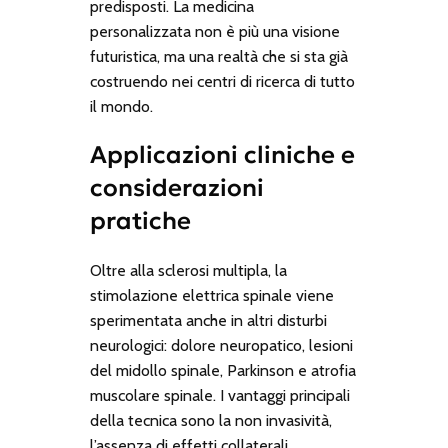
predisposti. La medicina
personalizzata non è più una visione
futuristica, ma una realtà che si sta già
costruendo nei centri di ricerca di tutto
il mondo.
Applicazioni cliniche e
considerazioni
pratiche
Oltre alla sclerosi multipla, la
stimolazione elettrica spinale viene
sperimentata anche in altri disturbi
neurologici: dolore neuropatico, lesioni
del midollo spinale, Parkinson e atrofia
muscolare spinale. I vantaggi principali
della tecnica sono la non invasività,
l’assenza di effetti collaterali