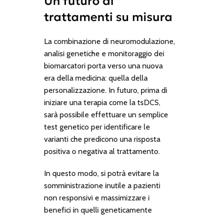
Un futuro di
trattamenti su misura
La combinazione di neuromodulazione,
analisi genetiche e monitoraggio dei
biomarcatori porta verso una nuova
era della medicina: quella della
personalizzazione. In futuro, prima di
iniziare una terapia come la tsDCS,
sarà possibile effettuare un semplice
test genetico per identificare le
varianti che predicono una risposta
positiva o negativa al trattamento.
In questo modo, si potrà evitare la
somministrazione inutile a pazienti
non responsivi e massimizzare i
benefici in quelli geneticamente