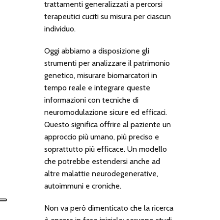
trattamenti generalizzati a percorsi
terapeutici cuciti su misura per ciascun
individuo.
Oggi abbiamo a disposizione gli
strumenti per analizzare il patrimonio
genetico, misurare biomarcatori in
tempo reale e integrare queste
informazioni con tecniche di
neuromodulazione sicure ed efficaci.
Questo significa offrire al paziente un
approccio più umano, più preciso e
soprattutto più efficace. Un modello
che potrebbe estendersi anche ad
altre malattie neurodegenerative,
autoimmuni e croniche.
Non va però dimenticato che la ricerca