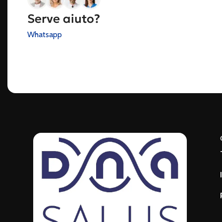
Serve aiuto?
Whatsapp