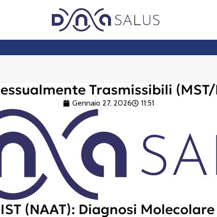
Sessualmente Trasmissibili (MST/
Gennaio 27, 2026
11:51
 IST (NAAT): Diagnosi Molecolare