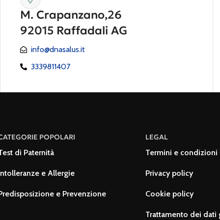
M. Crapanzano,26
92015 Raffadali AG
info@dnasalus.it
3339811407
CATEGORIE POPOLARI
LEGAL
Test di Paternità
Termini e condizioni 
Intolleranze e Allergie
Privacy policy
Predisposizione e Prevenzione
Cookie policy
Trattamento dei dati 