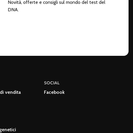
Novità, offerte e consigli sul mondo del test del
DNA.
SOCIAL
di vendita
Facebook
genetici