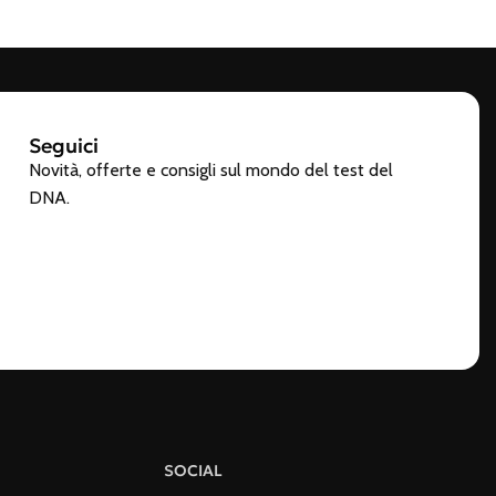
Seguici
Novità, offerte e consigli sul mondo del test del
DNA.
SOCIAL