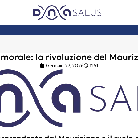
morale: la rivoluzione del Mauri
Gennaio 27, 2026
11:51