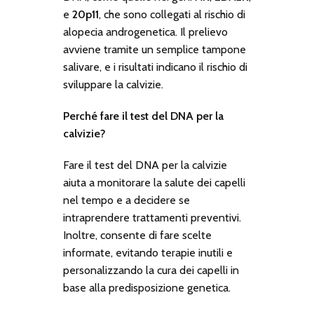
e
20p11
, che sono collegati al rischio di
alopecia androgenetica. Il prelievo
avviene tramite un semplice tampone
salivare, e i risultati indicano il rischio di
sviluppare la calvizie.
Perché fare il test del DNA per la
calvizie?
Fare il test del DNA per la calvizie
aiuta a monitorare la salute dei capelli
nel tempo e a decidere se
intraprendere trattamenti preventivi.
Inoltre, consente di fare scelte
informate, evitando terapie inutili e
personalizzando la cura dei capelli in
base alla predisposizione genetica.