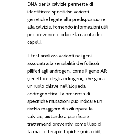
DNA
per la calvizie permette di
identificare specifiche varianti
genetiche legate alla predisposizione
alla calvizie, fornendo informazioni utili
per prevenire o ridurre la caduta dei
capelli.
Il test analizza varianti nei geni
associati alla sensibilità dei follicoli
piliferi agli androgeni, come il gene
AR
(recettore degli androgeni), che gioca
un ruolo chiave nell’alopecia
androgenetica. La presenza di
specifiche mutazioni può indicare un
rischio maggiore di sviluppare la
calvizie, aiutando a pianificare
trattamenti preventivi come l’uso di
farmaci o terapie topiche (minoxidil,