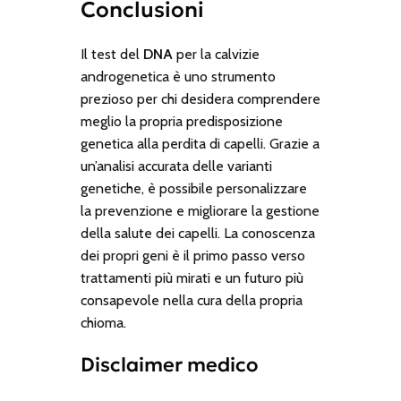
Conclusioni
Il test del
DNA
per la calvizie
androgenetica è uno strumento
prezioso per chi desidera comprendere
meglio la propria predisposizione
genetica alla perdita di capelli. Grazie a
un’analisi accurata delle varianti
genetiche, è possibile personalizzare
la prevenzione e migliorare la gestione
della salute dei capelli. La conoscenza
dei propri geni è il primo passo verso
trattamenti più mirati e un futuro più
consapevole nella cura della propria
chioma.
Disclaimer medico