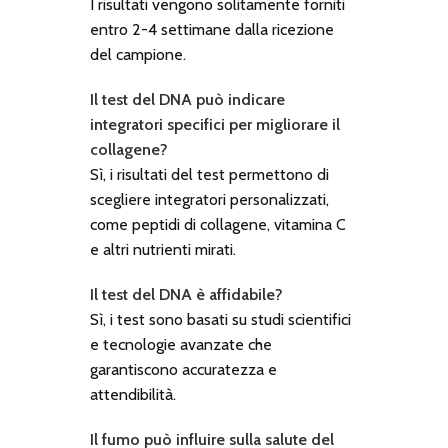
I risultati vengono solitamente forniti
entro 2-4 settimane dalla ricezione
del campione.
Il test del DNA può indicare
integratori specifici per migliorare il
collagene?
Sì, i risultati del test permettono di
scegliere integratori personalizzati,
come peptidi di collagene, vitamina C
e altri nutrienti mirati.
Il test del DNA è affidabile?
Sì, i test sono basati su studi scientifici
e tecnologie avanzate che
garantiscono accuratezza e
attendibilità.
Il fumo può influire sulla salute del