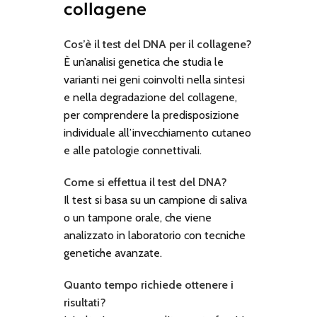
collagene
Cos’è il test del DNA per il collagene?
È un’analisi genetica che studia le
varianti nei geni coinvolti nella sintesi
e nella degradazione del collagene,
per comprendere la predisposizione
individuale all’invecchiamento cutaneo
e alle patologie connettivali.
Come si effettua il test del DNA?
Il test si basa su un campione di saliva
o un tampone orale, che viene
analizzato in laboratorio con tecniche
genetiche avanzate.
Quanto tempo richiede ottenere i
risultati?