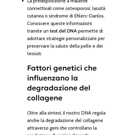
La predisposizione a malattie
connettivali come osteoporosi, lassità
cutanea o sindrome di Ehlers-Danlos.
Conoscere queste informazioni
tramite un
test del DNA
permette di
adottare strategie personalizzate per
preservare la salute della pelle e dei
tessuti.
Fattori genetici che
influenzano la
degradazione del
collagene
Oltre alla sintesi, il nostro DNA regola
anche la degradazione del collagene
attraverso geni che controllano la