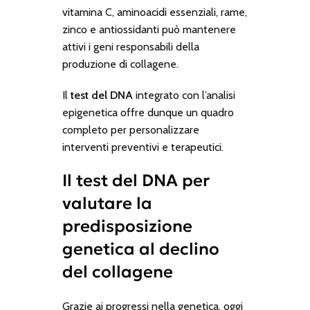
vitamina C, aminoacidi essenziali, rame,
zinco e antiossidanti può mantenere
attivi i geni responsabili della
produzione di collagene.
Il
test del DNA
integrato con l’analisi
epigenetica offre dunque un quadro
completo per personalizzare
interventi preventivi e terapeutici.
Il test del DNA per
valutare la
predisposizione
genetica al declino
del collagene
Grazie ai progressi nella genetica, oggi