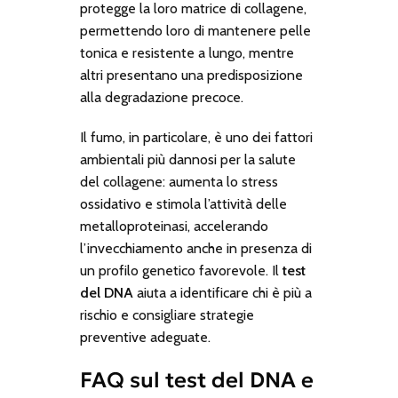
protegge la loro matrice di collagene,
permettendo loro di mantenere pelle
tonica e resistente a lungo, mentre
altri presentano una predisposizione
alla degradazione precoce.
Il fumo, in particolare, è uno dei fattori
ambientali più dannosi per la salute
del collagene: aumenta lo stress
ossidativo e stimola l’attività delle
metalloproteinasi, accelerando
l’invecchiamento anche in presenza di
un profilo genetico favorevole. Il
test
del DNA
aiuta a identificare chi è più a
rischio e consigliare strategie
preventive adeguate.
FAQ sul test del DNA e