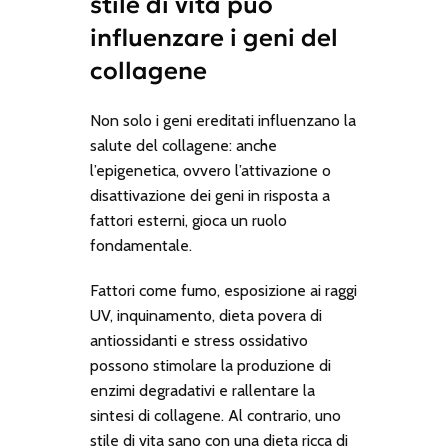
stile di vita può
influenzare i geni del
collagene
Non solo i geni ereditati influenzano la
salute del collagene: anche
l’epigenetica, ovvero l’attivazione o
disattivazione dei geni in risposta a
fattori esterni, gioca un ruolo
fondamentale.
Fattori come fumo, esposizione ai raggi
UV, inquinamento, dieta povera di
antiossidanti e stress ossidativo
possono stimolare la produzione di
enzimi degradativi e rallentare la
sintesi di collagene. Al contrario, uno
stile di vita sano con una dieta ricca di