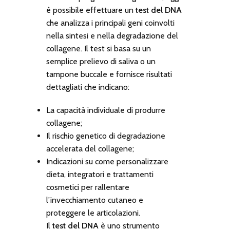
è possibile effettuare un
test del DNA
che analizza i principali geni coinvolti
nella sintesi e nella degradazione del
collagene. Il test si basa su un
semplice prelievo di saliva o un
tampone buccale e fornisce risultati
dettagliati che indicano:
La capacità individuale di produrre
collagene;
Il rischio genetico di degradazione
accelerata del collagene;
Indicazioni su come personalizzare
dieta, integratori e trattamenti
cosmetici per rallentare
l’invecchiamento cutaneo e
proteggere le articolazioni.
Il
test del DNA
è uno strumento