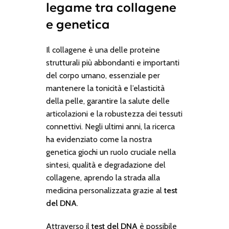
legame tra collagene
e genetica
Il collagene è una delle proteine
strutturali più abbondanti e importanti
del corpo umano, essenziale per
mantenere la tonicità e l’elasticità
della pelle, garantire la salute delle
articolazioni e la robustezza dei tessuti
connettivi. Negli ultimi anni, la ricerca
ha evidenziato come la nostra
genetica giochi un ruolo cruciale nella
sintesi, qualità e degradazione del
collagene, aprendo la strada alla
medicina personalizzata grazie al
test
del DNA
.
Attraverso il
test del DNA
è possibile