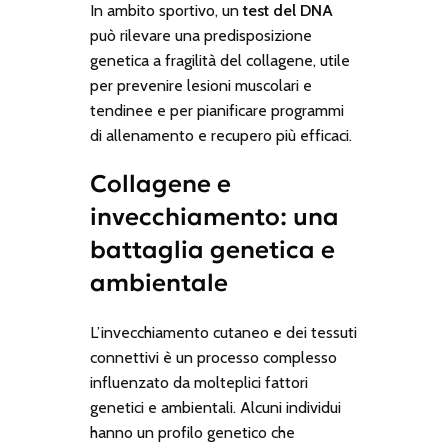
In ambito sportivo, un
test del DNA
può rilevare una predisposizione
genetica a fragilità del collagene, utile
per prevenire lesioni muscolari e
tendinee e per pianificare programmi
di allenamento e recupero più efficaci.
Collagene e
invecchiamento: una
battaglia genetica e
ambientale
L’invecchiamento cutaneo e dei tessuti
connettivi è un processo complesso
influenzato da molteplici fattori
genetici e ambientali. Alcuni individui
hanno un profilo genetico che