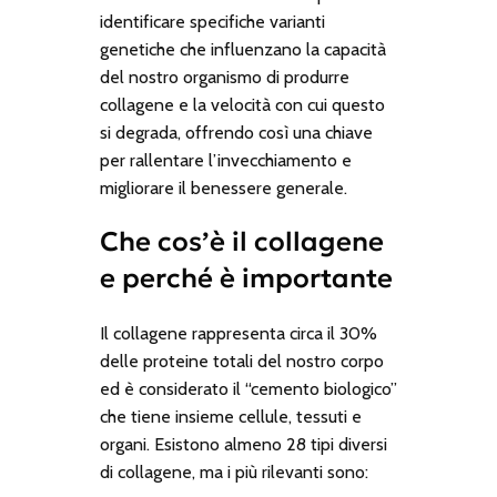
identificare specifiche varianti
genetiche che influenzano la capacità
del nostro organismo di produrre
collagene e la velocità con cui questo
si degrada, offrendo così una chiave
per rallentare l’invecchiamento e
migliorare il benessere generale.
Che cos’è il collagene
e perché è importante
Il collagene rappresenta circa il 30%
delle proteine totali del nostro corpo
ed è considerato il “cemento biologico”
che tiene insieme cellule, tessuti e
organi. Esistono almeno 28 tipi diversi
di collagene, ma i più rilevanti sono: