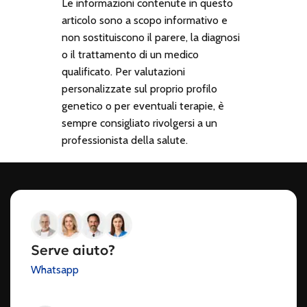
Le informazioni contenute in questo
articolo sono a scopo informativo e
non sostituiscono il parere, la diagnosi
o il trattamento di un medico
qualificato. Per valutazioni
personalizzate sul proprio profilo
genetico o per eventuali terapie, è
sempre consigliato rivolgersi a un
professionista della salute.
Serve aiuto?
Whatsapp