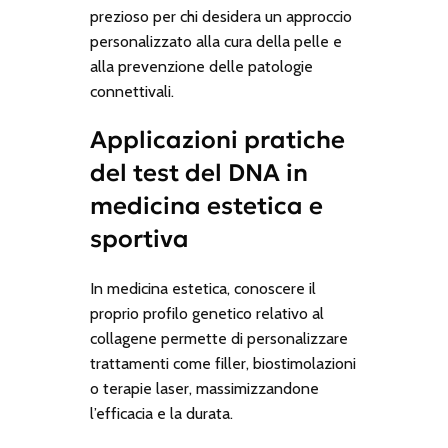
prezioso per chi desidera un approccio
personalizzato alla cura della pelle e
alla prevenzione delle patologie
connettivali.
Applicazioni pratiche
del test del DNA in
medicina estetica e
sportiva
In medicina estetica, conoscere il
proprio profilo genetico relativo al
collagene permette di personalizzare
trattamenti come filler, biostimolazioni
o terapie laser, massimizzandone
l’efficacia e la durata.