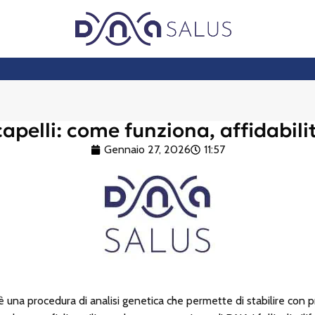
capelli: come funziona, affidabilit
Gennaio 27, 2026
11:57
 una procedura di analisi genetica che permette di stabilire con p