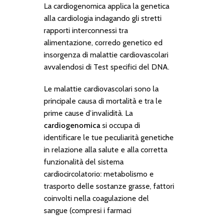
La cardiogenomica applica la genetica
alla cardiologia indagando gli stretti
rapporti interconnessi tra
alimentazione, corredo genetico ed
insorgenza di malattie cardiovascolari
avvalendosi di Test specifici del DNA.
Le malattie cardiovascolari sono la
principale causa di mortalità e tra le
prime cause d’invalidità. La
cardiogenomica
si occupa di
identificare le tue peculiarità genetiche
in relazione alla salute e alla corretta
funzionalità del sistema
cardiocircolatorio: metabolismo e
trasporto delle sostanze grasse, fattori
coinvolti nella coagulazione del
sangue (compresi i farmaci