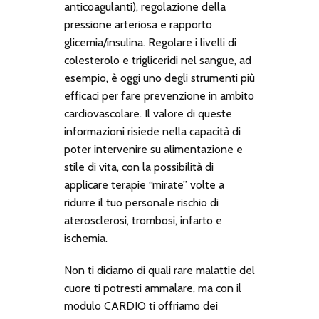
anticoagulanti), regolazione della
pressione arteriosa e rapporto
glicemia/insulina. Regolare i livelli di
colesterolo e trigliceridi nel sangue, ad
esempio, è oggi uno degli strumenti più
efficaci per fare prevenzione in ambito
cardiovascolare. Il valore di queste
informazioni risiede nella capacità di
poter intervenire su alimentazione e
stile di vita, con la possibilità di
applicare terapie “mirate” volte a
ridurre il tuo personale rischio di
aterosclerosi, trombosi, infarto e
ischemia.
Non ti diciamo di quali rare malattie del
cuore ti potresti ammalare, ma con il
modulo CARDIO ti offriamo dei