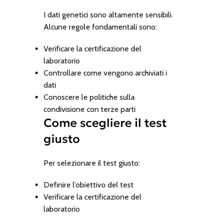
I dati genetici sono altamente sensibili.
Alcune regole fondamentali sono:
Verificare la certificazione del
laboratorio
Controllare come vengono archiviati i
dati
Conoscere le politiche sulla
condivisione con terze parti
Come scegliere il test
giusto
Per selezionare il test giusto:
Definire l’obiettivo del test
Verificare la certificazione del
laboratorio