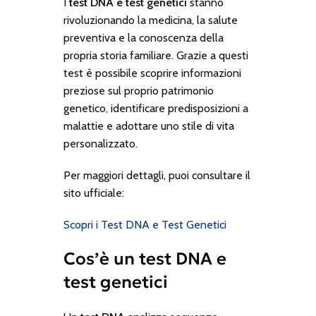
I
test DNA e test genetici
stanno
rivoluzionando la medicina, la salute
preventiva e la conoscenza della
propria storia familiare. Grazie a questi
test è possibile scoprire informazioni
preziose sul proprio patrimonio
genetico, identificare predisposizioni a
malattie e adottare uno stile di vita
personalizzato.
Per maggiori dettagli, puoi consultare il
sito ufficiale:
Scopri i Test DNA e Test Genetici
Cos’è un test DNA e
test genetici