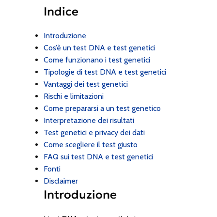
Indice
Introduzione
Cos’è un test DNA e test genetici
Come funzionano i test genetici
Tipologie di test DNA e test genetici
Vantaggi dei test genetici
Rischi e limitazioni
Come prepararsi a un test genetico
Interpretazione dei risultati
Test genetici e privacy dei dati
Come scegliere il test giusto
FAQ sui test DNA e test genetici
Fonti
Disclaimer
Introduzione