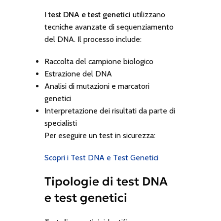
I
test DNA e test genetici
utilizzano
tecniche avanzate di sequenziamento
del DNA. Il processo include:
Raccolta del campione biologico
Estrazione del DNA
Analisi di mutazioni e marcatori
genetici
Interpretazione dei risultati da parte di
specialisti
Per eseguire un test in sicurezza:
Scopri i Test DNA e Test Genetici
Tipologie di test DNA
e test genetici