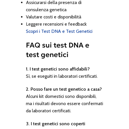
Assicurarsi della presenza di
consulenza genetica
Valutare costi e disponibilità
Leggere recensioni e feedback
Scopri i Test DNA e Test Genetici
FAQ sui test DNA e
test genetici
1. I test genetici sono affidabili?
Sì, se eseguiti in laboratori certificati.
2. Posso fare un test genetico a casa?
Alcuni kit domestici sono disponibili,
ma i risultati devono essere confermati
da laboratori certificati.
3. I test genetici sono coperti