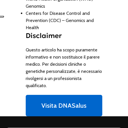
Genomics
Centers for Disease Control and
Prevention (CDC) – Genomics and
Health
Disclaimer
Questo articolo ha scopo puramente
informativo e non sostituisce il parere
medico. Per decisioni cliniche o
genetiche personalizzate, è necessario
rivolgersi a un professionista
qualificato.
Visita DNASalus