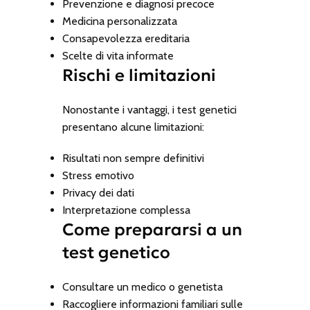
Prevenzione e diagnosi precoce
Medicina personalizzata
Consapevolezza ereditaria
Scelte di vita informate
Rischi e limitazioni
Nonostante i vantaggi, i test genetici
presentano alcune limitazioni:
Risultati non sempre definitivi
Stress emotivo
Privacy dei dati
Interpretazione complessa
Come prepararsi a un
test genetico
Consultare un medico o genetista
Raccogliere informazioni familiari sulle