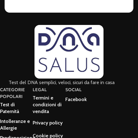
Test del DNA semplici, veloci, sicuri da fare in casa
CATEGORIE
LEGAL
SOCIAL
POPOLARI
Termini e
Facebook
Test di
condizioni di
Paternità
vendita
Intolleranze e
Privacy policy
Allergie
Cookie policy
Predisposizione