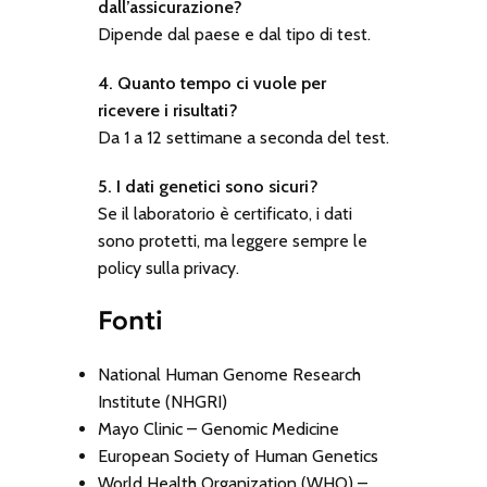
dall’assicurazione?
Dipende dal paese e dal tipo di test.
4. Quanto tempo ci vuole per
ricevere i risultati?
Da 1 a 12 settimane a seconda del test.
5. I dati genetici sono sicuri?
Se il laboratorio è certificato, i dati
sono protetti, ma leggere sempre le
policy sulla privacy.
Fonti
National Human Genome Research
Institute (NHGRI)
Mayo Clinic – Genomic Medicine
European Society of Human Genetics
World Health Organization (WHO) –