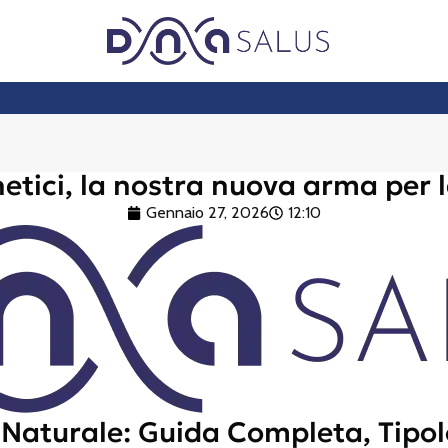
netici, la nostra nuova arma per l
Gennaio 27, 2026
12:10
 Naturale: Guida Completa, Tipol