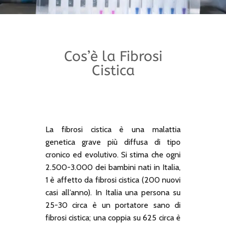
Cos’è la Fibrosi
Cistica
La fibrosi cistica è una malattia
genetica grave più diffusa di tipo
cronico ed evolutivo. Si stima che ogni
2.500-3.000 dei bambini nati in Italia,
1 è affetto da fibrosi cistica (200 nuovi
casi all’anno). In Italia una persona su
25-30 circa è un portatore sano di
fibrosi cistica; una coppia su 625 circa è