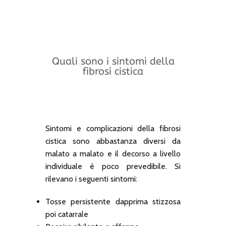
Quali sono i sintomi della
fibrosi cistica
Sintomi e complicazioni della fibrosi
cistica sono abbastanza diversi da
malato a malato e il decorso a livello
individuale è poco prevedibile. Si
rilevano i seguenti sintomi:
Tosse persistente dapprima stizzosa
poi catarrale