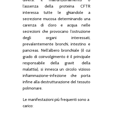
l’assenza della proteina CFTR
interessa tutte le ghiandole a
secrezione mucosa determinando una
carenza di cloro e acqua nelle
secrezioni che provocano l’ostruzione
degli organi interessati,
prevalentemente bronchi, intestino e
pancreas. Nell’albero bronchiale (il cui
grado di coinvolgimento è il principale
responsabile della gravit della
malattia), si innesca un circolo vizioso
infiammazione-infezione che porta
infine alla destrutturazione del tessuto
polmonare.
Le manifestazioni più frequenti sono a
carico: