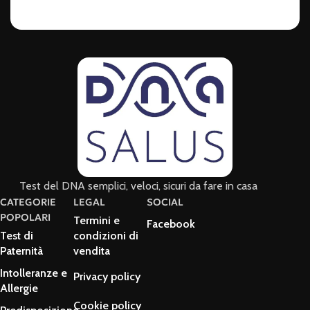
Test del DNA semplici, veloci, sicuri da fare in casa
CATEGORIE
LEGAL
SOCIAL
POPOLARI
Termini e
Facebook
Test di
condizioni di
Paternità
vendita
Intolleranze e
Privacy policy
Allergie
Cookie policy