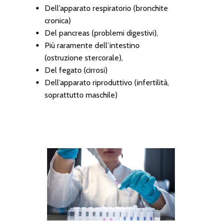
Dell’apparato respiratorio (bronchite
cronica)
Del pancreas (problemi digestivi),
Più raramente dell’intestino
(ostruzione stercorale),
Del fegato (cirrosi)
Dell’apparato riproduttivo (infertilità,
soprattutto maschile)