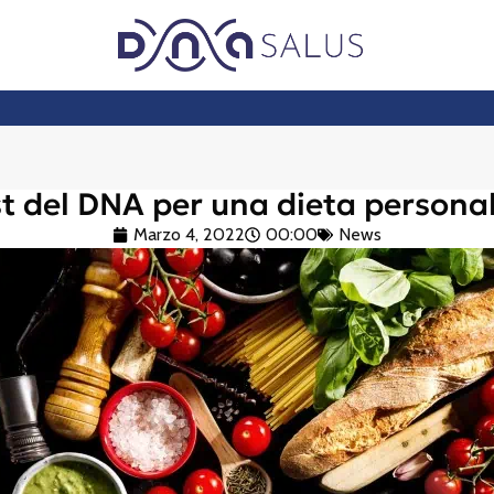
t del DNA per una dieta persona
Marzo 4, 2022
00:00
News