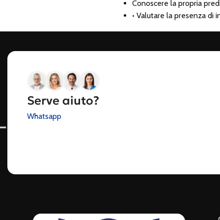
Conoscere la propria pred
• Valutare la presenza di 
Serve aiuto?
Whatsapp