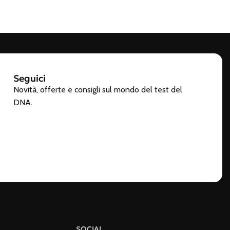
Seguici
Novità, offerte e consigli sul mondo del test del
DNA.
SOCIAL