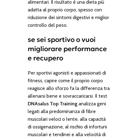
alimentari. Il risultato è una dieta più
adatta al proprio corpo, spesso con
riduzione dei sintomi digestivi e miglior
controllo del peso.
se sei sportivo o vuoi
migliorare performance
e recupero
Per sportivi agonisti e appassionati di
fitness, capire come il proprio corpo
reagisce allo sforzo fa la differenza tra
allenarsi bene e sovraccaricarsi. Il test
DNAsalus Top Training
analizza geni
legati alla predominanza di fibre
muscolari veloci o lente, alla capacità
di ossigenazione, al rischio di infortuni
muscolari e tendinei e alla velocità di