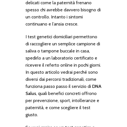
delicati come la paternità frenano
spesso chi avrebbe davvero bisogno di
un controllo. Intanto i sintomi
continuano e l’ansia cresce.
I test genetici domiciliari permettono
di raccogliere un semplice campione di
saliva o tampone buccale in casa,
spedirlo a un laboratorio certificato e
ricevere il referto online in pochi giorni.
In questo articolo vedrai perché sono
diversi dai percorsi tradizionali, come
funziona passo passo il servizio di
DNA
Salus
, quali benefici concreti offrono
per prevenzione, sport, intolleranze e
paternità, e come scegliere il test
giusto.