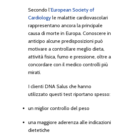
Secondo l’
European Society of
Cardiology
le malattie cardiovascolari
rappresentano ancora la principale
causa di morte in Europa. Conoscere in
anticipo alcune predisposizioni può
motivare a controllare meglio dieta,
attività fisica, fumo e pressione, oltre a
concordare con il medico controlli più
mirati.
I clienti DNA Salus che hanno
utilizzato questi test riportano spesso:
un miglior controllo del peso
una maggiore aderenza alle indicazioni
dietetiche