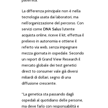
paternità.
La differenza principale non è nella
tecnologia usata dai laboratori, ma
nell’organizzazione del percorso. Con
servizi come
DNA Salus
l’utente
acquista online, riceve il kit, effettua il
prelievo in autonomia e ottiene il
referto via web, senza impegnare
mezza giornata in ospedale. Secondo
un report di Grand View Research il
mercato globale dei test genetici
direct to consumer vale già diversi
miliardi di dollari, segno di una
diffusione crescente.
“La genetica sta passando dagli
ospedali al quotidiano delle persone,
ma deve farlo con responsabilità e