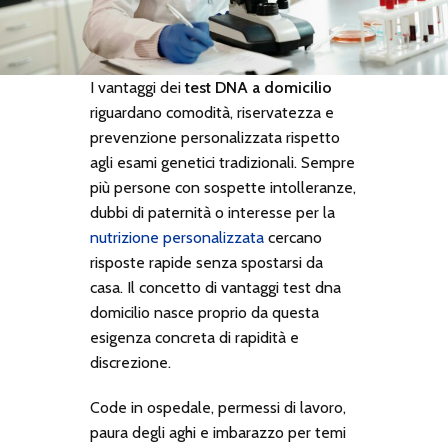
I vantaggi dei
test DNA a domicilio
riguardano comodità, riservatezza e
prevenzione personalizzata rispetto
agli esami genetici tradizionali. Sempre
più persone con sospette intolleranze,
dubbi di paternità o interesse per la
nutrizione personalizzata
cercano
risposte rapide senza spostarsi da
casa. Il concetto di
vantaggi test dna
domicilio
nasce proprio da questa
esigenza concreta di rapidità e
discrezione.
Code in ospedale, permessi di lavoro,
paura degli aghi e imbarazzo per temi