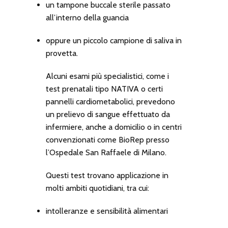
un tampone buccale sterile passato
all’interno della guancia
oppure un piccolo campione di saliva in
provetta.
Alcuni esami più specialistici, come i
test prenatali tipo NATIVA o certi
pannelli cardiometabolici, prevedono
un prelievo di sangue effettuato da
infermiere, anche a domicilio o in centri
convenzionati come BioRep presso
l’Ospedale San Raffaele di Milano.
Questi test trovano applicazione in
molti ambiti quotidiani, tra cui:
intolleranze e sensibilità alimentari