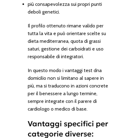
più consapevolezza sui propri punti
deboli genetici.
Il profilo ottenuto rimane valido per
tutta la vita e può orientare scelte su
dieta mediterranea, quota di grassi
saturi, gestione dei carboidrati e uso
responsabile di integratori.
In questo modo i
vantaggi test dna
domicilio
non si limitano al sapere in
più, ma si traducono in azioni concrete
per il benessere a lungo termine,
sempre integrate con il parere di
cardiologo o medico di base.
Vantaggi specifici per
categorie diverse: