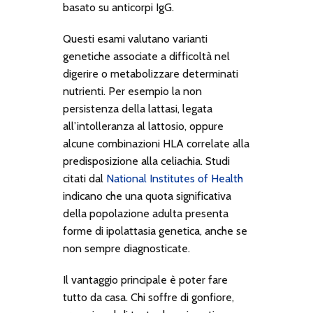
basato su anticorpi IgG.
Questi esami valutano varianti
genetiche associate a difficoltà nel
digerire o metabolizzare determinati
nutrienti. Per esempio la non
persistenza della lattasi, legata
all’intolleranza al lattosio, oppure
alcune combinazioni HLA correlate alla
predisposizione alla celiachia. Studi
citati dal
National Institutes of Health
indicano che una quota significativa
della popolazione adulta presenta
forme di ipolattasia genetica, anche se
non sempre diagnosticate.
Il vantaggio principale è poter fare
tutto da casa. Chi soffre di gonfiore,