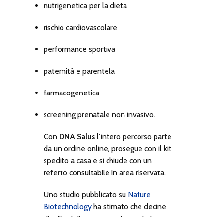
nutrigenetica per la dieta
rischio cardiovascolare
performance sportiva
paternità e parentela
farmacogenetica
screening prenatale non invasivo.
Con
DNA Salus
l’intero percorso parte
da un ordine online, prosegue con il kit
spedito a casa e si chiude con un
referto consultabile in area riservata.
Uno studio pubblicato su
Nature
Biotechnology
ha stimato che decine