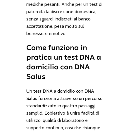
mediche pesanti. Anche per un test di
paternità la discrezione domestica,
senza sguardi indiscreti al banco
accettazione, pesa molto sul
benessere emotivo.
Come funziona in
pratica un test DNA a
domicilio con DNA
Salus
Un test DNA a domicilio con
DNA
Salus
funziona attraverso un percorso
standardizzato in quattro passaggi
semplici. L’obiettivo è unire facilità di
utilizzo, qualità di laboratorio e
supporto continuo, così che chiunque