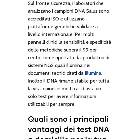
Sul fronte sicurezza, i laboratori che
analizzano i campioni DNA Salus sono
accreditati ISO e utilizzano
piattaforme genetiche validate a
livello internazionale. Per molti
pannelli clinici la sensibilità e specificità
delle metodiche supera il 99 per
cento, come riportato dai produttori di
sistemi NGS quali Illumina nei
documenti tecnici citati da
Illumina
.
Inoltre il DNA rimane stabile per tutta
la vita, quindi in molti casi basta un
solo test per avere informazioni
utilizzabili per sempre.
Quali sono i principali
vantaggi dei test DNA