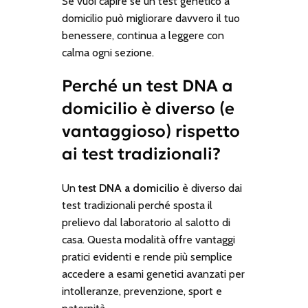
Se vuoi capire se un test genetico a
domicilio può migliorare davvero il tuo
benessere, continua a leggere con
calma ogni sezione.
Perché un test DNA a
domicilio è diverso (e
vantaggioso) rispetto
ai test tradizionali?
Un
test DNA a domicilio
è diverso dai
test tradizionali perché sposta il
prelievo dal laboratorio al salotto di
casa. Questa modalità offre vantaggi
pratici evidenti e rende più semplice
accedere a esami genetici avanzati per
intolleranze, prevenzione, sport e