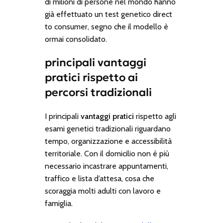
di milioni di persone nel mondo hanno
già effettuato un test genetico direct
to consumer, segno che il modello è
ormai consolidato.
principali vantaggi
pratici rispetto ai
percorsi tradizionali
I principali
vantaggi pratici
rispetto agli
esami genetici tradizionali riguardano
tempo, organizzazione e accessibilità
territoriale. Con il domicilio non è più
necessario incastrare appuntamenti,
traffico e lista d’attesa, cosa che
scoraggia molti adulti con lavoro e
famiglia.