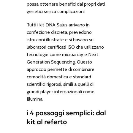
possa ottenere benefici dai propri dati
genetici senza complicazioni.
Tutti i kit DNA Salus arrivano in
confezione discreta, prevedono
istruzioni illustrate e si basano su
laboratori certificati ISO che utilizzano
tecnologie come microarray e Next
Generation Sequencing. Questo
approccio permette di combinare
comodità domestica e standard
scientifici rigorosi, simili a quelli di
grandi player internazionali come
Illumina.
i 4 passaggi semplici: dal
kit al referto