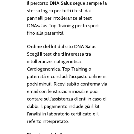
Il percorso
DNA Salus
segue sempre la
stessa logica per tutti i test, dai
pannelli per intolleranze al test
DNAsalus Top Training
per lo sport
fino alla paternità.
Ordine del kit dal sito DNA Salus
Scegli il test che ti interessa tra
intolleranze, nutrigenetica,
Cardiogenomica, Top Training o
paternità e concludi l’acquisto online in
pochi minuti. Ricevi subito conferma via
email con le istruzioni iniziali e puoi
contare sull’assistenza clienti in caso di
dubbi. Il pagamento include già il kit,
l’analisi in laboratorio certificato e il
referto interpretato.