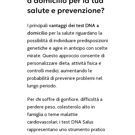
a domicilio per la tua
salute e prevenzione?
I principali
vantaggi dei test DNA a
domicilio
per la salute riguardano la
possibilità di individuare predisposizioni
genetiche e agire in anticipo con scelte
mirate. Questo approccio consente di
personalizzare dieta, attività fisica e
controlli medici, aumentando le
probabilità di prevenire problemi nel
lungo periodo.
Per chi soffre di gonfiore, difficoltà a
perdere peso, colesterolo alto in
famiglia o teme malattie
cardiovascolari, i test DNA Salus
rappresentano uno strumento pratico