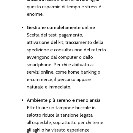
questo risparmio di tempo e stress è
enorme.
Gestione completamente online
Scelta del test, pagamento,
attivazione del kit, tracciamento della
spedizione e consultazione del referto
avvengono dal computer o dallo
smartphone. Per chi è abituato ai
servizi online, come home banking o
e‑commerce, il percorso appare
naturale e immediato.
Ambiente più sereno e meno ansia
Effettuare un tampone buccale in
salotto riduce la tensione legata
all’ospedale, soprattutto per chi teme
gli aghi o ha vissuto esperienze