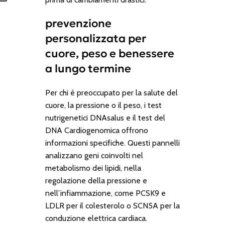
prevenzione
personalizzata per
cuore, peso e benessere
a lungo termine
Per chi è preoccupato per la salute del
cuore, la pressione o il peso, i test
nutrigenetici DNAsalus e il test del
DNA
Cardiogenomica
offrono
informazioni specifiche. Questi pannelli
analizzano geni coinvolti nel
metabolismo dei lipidi, nella
regolazione della pressione e
nell’infiammazione, come PCSK9 e
LDLR per il colesterolo o SCN5A per la
conduzione elettrica cardiaca.