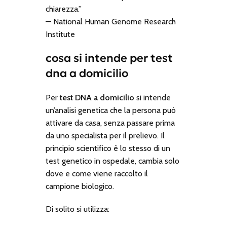
chiarezza.”
—
National Human Genome Research
Institute
cosa si intende per test
dna a domicilio
Per
test DNA a domicilio
si intende
un’analisi genetica che la persona può
attivare da casa, senza passare prima
da uno specialista per il prelievo. Il
principio scientifico è lo stesso di un
test genetico in ospedale, cambia solo
dove e come viene raccolto il
campione biologico.
Di solito si utilizza: