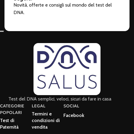
Novità, offerte e consigli sul mondo del test del
DNA.
Test del DNA semplici, veloci, sicuri da fare in casa
CATEGORIE
LEGAL
SOCIAL
POPOLARI
Termini e
Facebook
Test di
condizioni di
Paternità
vendita