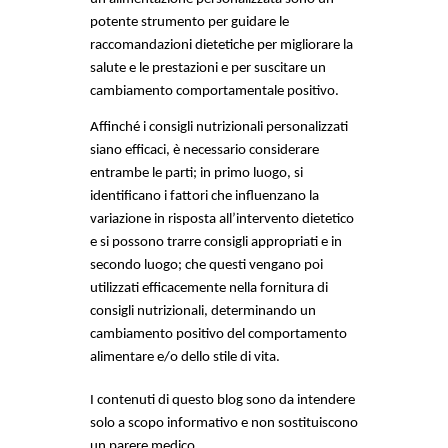
potente strumento per guidare le 
raccomandazioni dietetiche per migliorare la 
salute e le prestazioni e per suscitare un 
cambiamento comportamentale positivo. 
Affinché i consigli nutrizionali personalizzati 
siano efficaci, è necessario considerare 
entrambe le parti; in primo luogo, si 
identificano i fattori che influenzano la 
variazione in risposta all’intervento dietetico 
e si possono trarre consigli appropriati e in 
secondo luogo; che questi vengano poi 
utilizzati efficacemente nella fornitura di 
consigli nutrizionali, determinando un 
cambiamento positivo del comportamento 
alimentare e/o dello stile di vita.
I contenuti di questo blog sono da intendere 
solo a scopo informativo e non sostituiscono 
un parere medico.