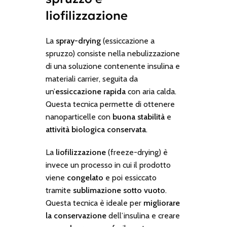
liofilizzazione
La
spray-drying
(essiccazione a
spruzzo) consiste nella nebulizzazione
di una soluzione contenente insulina e
materiali carrier, seguita da
un’
essiccazione rapida
con aria calda.
Questa tecnica permette di ottenere
nanoparticelle con
buona stabilità
e
attività biologica conservata
.
La
liofilizzazione
(freeze-drying) è
invece un processo in cui il prodotto
viene
congelato
e poi essiccato
tramite
sublimazione sotto vuoto
.
Questa tecnica è ideale per
migliorare
la conservazione
dell’insulina e creare