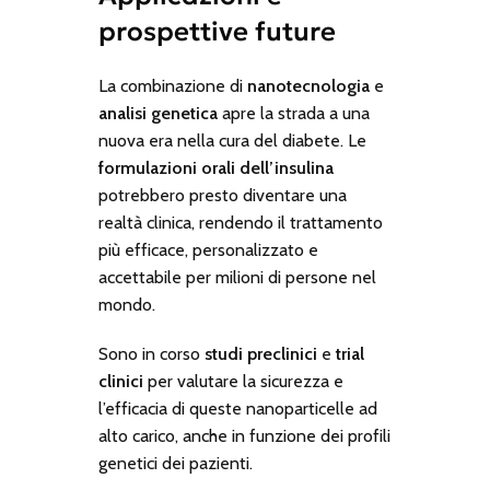
prospettive future
La combinazione di
nanotecnologia
e
analisi genetica
apre la strada a una
nuova era nella cura del diabete. Le
formulazioni orali dell’insulina
potrebbero presto diventare una
realtà clinica, rendendo il trattamento
più efficace, personalizzato e
accettabile per milioni di persone nel
mondo.
Sono in corso
studi preclinici
e
trial
clinici
per valutare la sicurezza e
l’efficacia di queste nanoparticelle ad
alto carico, anche in funzione dei profili
genetici dei pazienti.