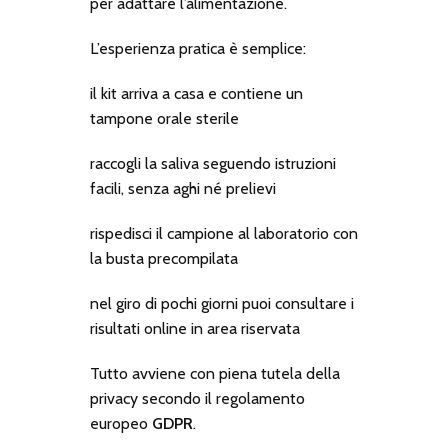
per adattare l’alimentazione.
L’esperienza pratica è semplice:
il kit arriva a casa e contiene un
tampone orale sterile
raccogli la saliva seguendo istruzioni
facili, senza aghi né prelievi
rispedisci il campione al laboratorio con
la busta precompilata
nel giro di pochi giorni puoi consultare i
risultati online in area riservata
Tutto avviene con piena tutela della
privacy secondo il regolamento
europeo
GDPR
.