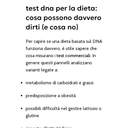
test dna per la dieta:
cosa possono davvero
dirti (e cosa no)
Per capire se una dieta basata sul DNA
funziona davvero, è utile sapere che
cosa misurano i
test commerciali
. In
genere questi pannelli analizzano
varianti legate a:
metabolismo di carboidrati e grassi
predisposizione a obesità
possibili difficoltà nel gestire lattosio o
glutine