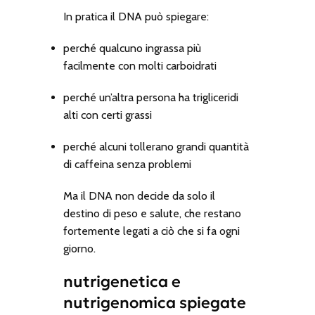
In pratica il DNA può spiegare:
perché qualcuno ingrassa più
facilmente con molti carboidrati
perché un’altra persona ha trigliceridi
alti con certi grassi
perché alcuni tollerano grandi quantità
di caffeina senza problemi
Ma il DNA non decide da solo il
destino di peso e salute, che restano
fortemente legati a ciò che si fa ogni
giorno.
nutrigenetica e
nutrigenomica spiegate