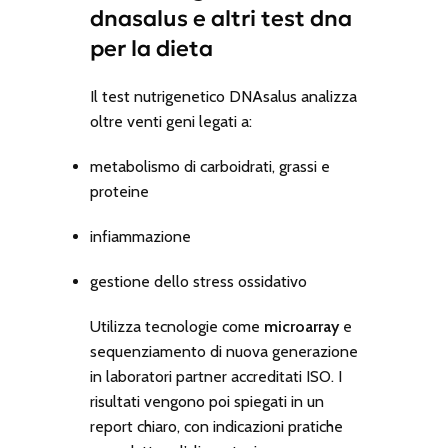
dnasalus e altri test dna
per la dieta
Il test nutrigenetico DNAsalus analizza
oltre venti geni legati a:
metabolismo di carboidrati, grassi e
proteine
infiammazione
gestione dello stress ossidativo
Utilizza tecnologie come
microarray
e
sequenziamento di nuova generazione
in laboratori partner accreditati ISO. I
risultati vengono poi spiegati in un
report chiaro, con indicazioni pratiche