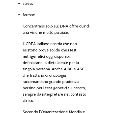
stress
farmaci
Concentrarsi solo sul DNA offre quindi
una visione molto parziale.
Il CREA italiano ricorda che non
esistono prove solide che i
test
nutrigenetici
oggi disponibili
definiscano la dieta ideale per la
singola persona. Anche AIRC e ASCO,
che trattano di oncologia,
raccomandano grande prudenza
persino per i test genetici sul cancro,
sempre da interpretare nel contesto
clinico.
Secondo l’Organizzazione Mondiale