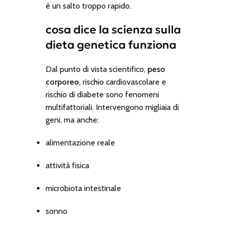
è un salto troppo rapido.
cosa dice la scienza sulla
dieta genetica funziona
Dal punto di vista scientifico,
peso
corporeo
, rischio cardiovascolare e
rischio di diabete sono fenomeni
multifattoriali. Intervengono migliaia di
geni, ma anche:
alimentazione reale
attività fisica
microbiota intestinale
sonno