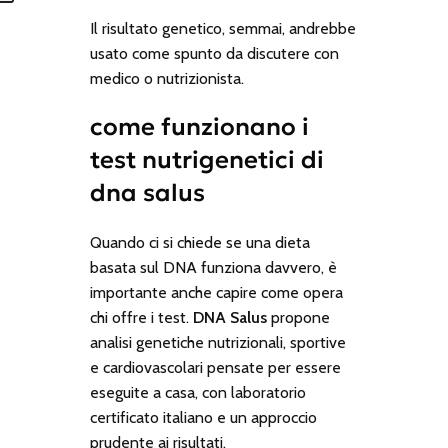
Il risultato genetico, semmai, andrebbe
usato come spunto da discutere con
medico o nutrizionista.
come funzionano i
test nutrigenetici di
dna salus
Quando ci si chiede se una dieta
basata sul DNA funziona davvero, è
importante anche capire come opera
chi offre i test.
DNA Salus
propone
analisi genetiche nutrizionali, sportive
e cardiovascolari pensate per essere
eseguite a casa, con laboratorio
certificato italiano e un approccio
prudente ai risultati.