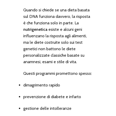
Quando si chiede se una
dieta basata
sul DNA
funziona davvero, la risposta
è che funziona solo in parte. La
nutrigenetica
esiste e alcuni geni
influenzano la risposta agli alimenti,
ma le diete costruite solo sui test
genetici non battono le diete
personalizzate classiche basate su
anamnesi, esami e stile di vita.
Questi programmi promettono spesso:
dimagrimento rapido
prevenzione di diabete e infarto
gestione delle intolleranze