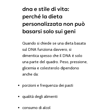
dna e stile di vita:
perché la dieta
personalizzata non può
basarsi solo sui geni
Quando si chiede se una dieta basata
sul DNA funziona davvero, si
dimentica spesso che il DNA è solo
una parte del quadro. Peso, pressione,
glicemia e colesterolo dipendono
anche da:
porzioni e frequenza dei pasti
qualità degli alimenti
consumo di alcol