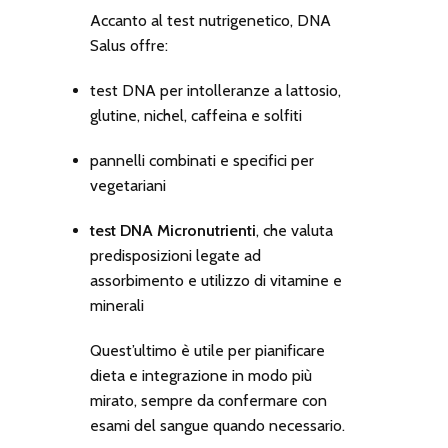
Accanto al test nutrigenetico, DNA
Salus offre:
test DNA per intolleranze a lattosio,
glutine, nichel, caffeina e solfiti
pannelli combinati e specifici per
vegetariani
test DNA Micronutrienti
, che valuta
predisposizioni legate ad
assorbimento e utilizzo di vitamine e
minerali
Quest’ultimo è utile per pianificare
dieta e integrazione in modo più
mirato, sempre da confermare con
esami del sangue quando necessario.