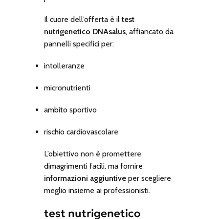
Il cuore dell’offerta è il
test
nutrigenetico DNAsalus
, affiancato da
pannelli specifici per:
intolleranze
micronutrienti
ambito sportivo
rischio cardiovascolare
L’obiettivo non è promettere
dimagrimenti facili, ma fornire
informazioni aggiuntive
per scegliere
meglio insieme ai professionisti.
test nutrigenetico