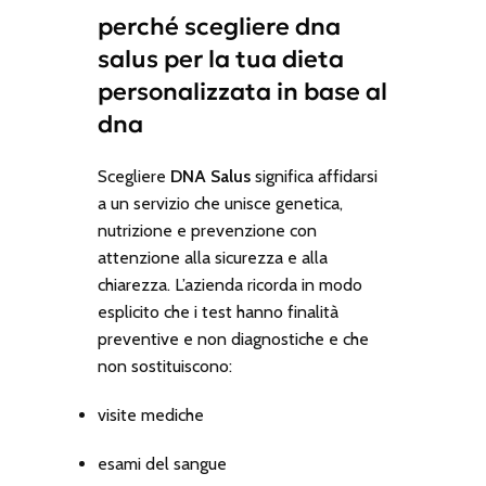
perché scegliere dna
salus per la tua dieta
personalizzata in base al
dna
Scegliere
DNA Salus
significa affidarsi
a un servizio che unisce genetica,
nutrizione e prevenzione con
attenzione alla sicurezza e alla
chiarezza. L’azienda ricorda in modo
esplicito che i test hanno finalità
preventive e non diagnostiche e che
non sostituiscono:
visite mediche
esami del sangue