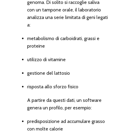
genoma. Di solito si raccoglie saliva
con un tampone orale, il laboratorio
analizza una serie limitata di geni legati
a:
metabolismo di carboidrati, grassi e
proteine
utilizzo di vitamine
gestione del lattosio
risposta allo sforzo fisico
A partire da questi dati, un software
genera un profilo, per esempio:
predisposizione ad accumulare grasso
con molte calorie