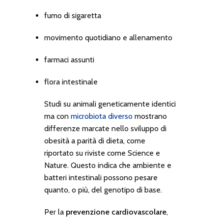
fumo di sigaretta
movimento quotidiano e allenamento
farmaci assunti
flora intestinale
Studi su animali geneticamente identici
ma con
microbiota diverso
mostrano
differenze marcate nello sviluppo di
obesità a parità di dieta, come
riportato su riviste come
Science
e
Nature
. Questo indica che ambiente e
batteri intestinali possono pesare
quanto, o più, del genotipo di base.
Per la
prevenzione cardiovascolare
,