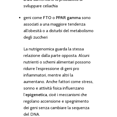
sviluppare celiachia
geni come
FTO
o
PPAR gamma
sono
associati a una maggiore tendenza
all’obesità o a disturbi del metabolismo
degli zuccheri
La
nutrigenomica
guarda la stessa
relazione dalla parte opposta. Alcuni
nutrienti o schemi alimentari possono
ridurre l’espressione di geni pro
infiammatori, mentre altri la
aumentano. Anche fattori come stress,
sonno e attività fisica influenzano
l’
epigenetica
, cioè i meccanismi che
regolano accensione e spegnimento
dei geni senza cambiare la sequenza
del DNA.