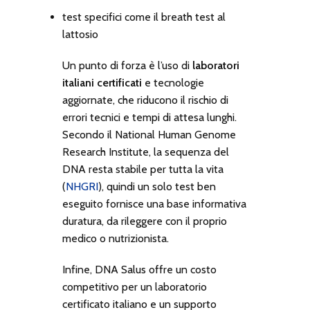
test specifici come il breath test al
lattosio
Un punto di forza è l’uso di
laboratori
italiani certificati
e tecnologie
aggiornate, che riducono il rischio di
errori tecnici e tempi di attesa lunghi.
Secondo il National Human Genome
Research Institute, la sequenza del
DNA resta stabile per tutta la vita
(
NHGRI
), quindi un solo test ben
eseguito fornisce una base informativa
duratura, da rileggere con il proprio
medico o nutrizionista.
Infine, DNA Salus offre un costo
competitivo per un laboratorio
certificato italiano e un supporto