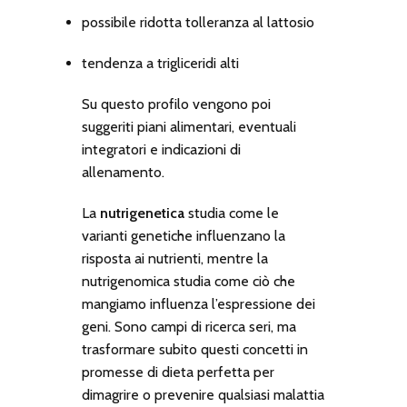
possibile ridotta tolleranza al lattosio
tendenza a trigliceridi alti
Su questo profilo vengono poi
suggeriti piani alimentari, eventuali
integratori e indicazioni di
allenamento.
La
nutrigenetica
studia come le
varianti genetiche influenzano la
risposta ai nutrienti, mentre la
nutrigenomica
studia come ciò che
mangiamo influenza l’espressione dei
geni. Sono campi di ricerca seri, ma
trasformare subito questi concetti in
promesse di dieta perfetta per
dimagrire o prevenire qualsiasi malattia