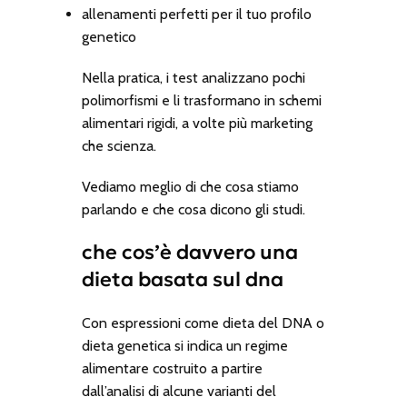
allenamenti perfetti per il tuo profilo
genetico
Nella pratica, i test analizzano pochi
polimorfismi e li trasformano in schemi
alimentari rigidi, a volte più marketing
che scienza.
Vediamo meglio di che cosa stiamo
parlando e che cosa dicono gli studi.
che cos’è davvero una
dieta basata sul dna
Con espressioni come
dieta del DNA
o
dieta genetica
si indica un regime
alimentare costruito a partire
dall’analisi di alcune varianti del